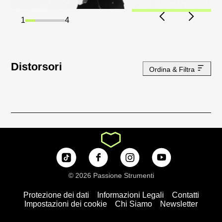
1
4
Distorsori
Ordina & Filtra
© 2026 Passione Strumenti
Protezione dei dati
Informazioni Legali
Contatti
Impostazioni dei cookie
Chi Siamo
Newsletter