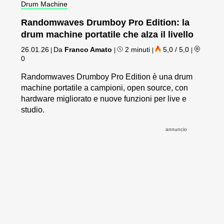
Drum Machine
Randomwaves Drumboy Pro Edition: la
drum machine portatile che alza il livello
26.01.26
Da
Franco Amato
2 minuti
5,0 / 5,0
|
|
|
|
0
Randomwaves Drumboy Pro Edition è una drum
machine portatile a campioni, open source, con
hardware migliorato e nuove funzioni per live e
studio.
annuncio