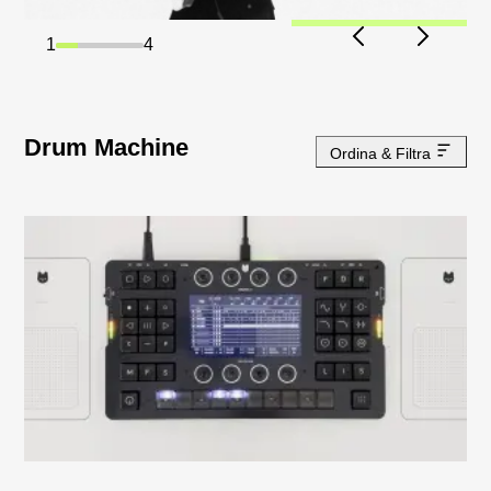
1
4
Drum Machine
Ordina & Filtra