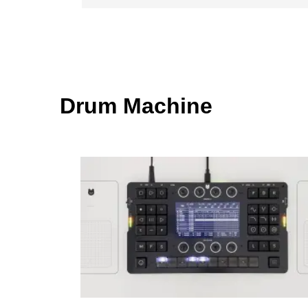
Drum Machine