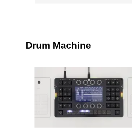
Drum Machine