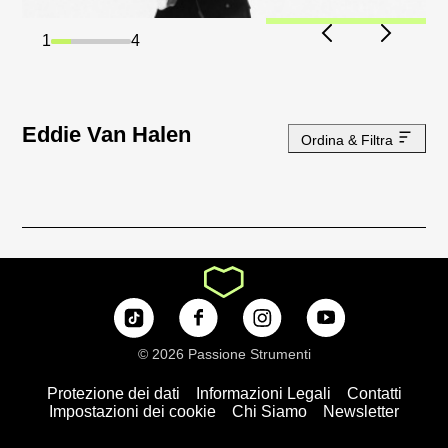
1
4
Eddie Van Halen
Ordina & Filtra
© 2026 Passione Strumenti
Protezione dei dati
Informazioni Legali
Contatti
Impostazioni dei cookie
Chi Siamo
Newsletter