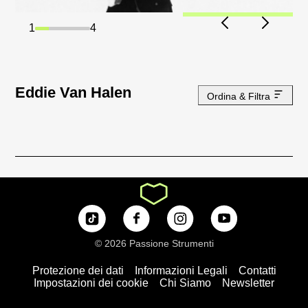
1
4
Eddie Van Halen
Ordina & Filtra
© 2026 Passione Strumenti
Protezione dei dati
Informazioni Legali
Contatti
Impostazioni dei cookie
Chi Siamo
Newsletter