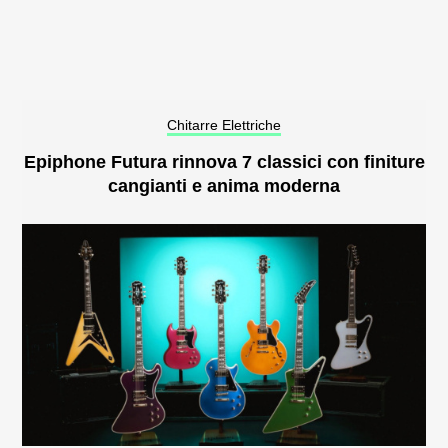
Chitarre Elettriche
Epiphone Futura rinnova 7 classici con finiture
cangianti e anima moderna