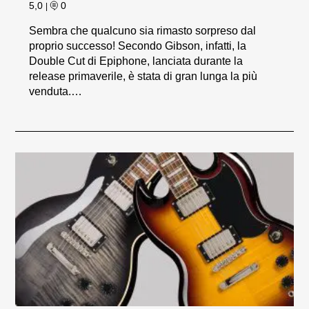
5,0
0
|
Sembra che qualcuno sia rimasto sorpreso dal
proprio successo! Secondo Gibson, infatti, la
Double Cut di Epiphone, lanciata durante la
release primaverile, è stata di gran lunga la più
venduta.…