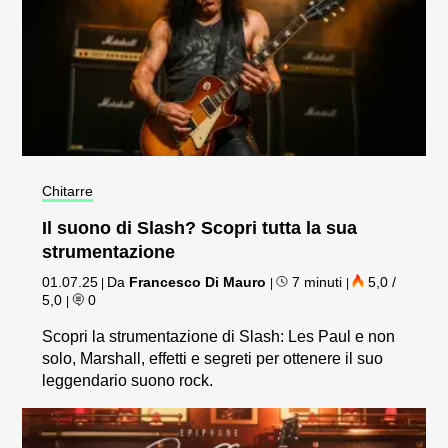
Chitarre
Il suono di Slash? Scopri tutta la sua
strumentazione
01.07.25
Da
Francesco Di Mauro
7 minuti
5,0 /
|
|
|
5,0
0
|
Scopri la strumentazione di Slash: Les Paul e non
solo, Marshall, effetti e segreti per ottenere il suo
leggendario suono rock.