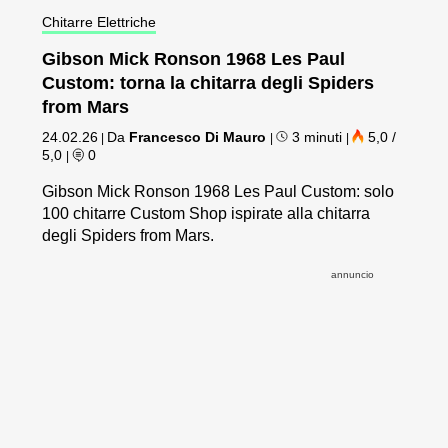
Chitarre Elettriche
Gibson Mick Ronson 1968 Les Paul
Custom: torna la chitarra degli Spiders
from Mars
24.02.26
Da
Francesco Di Mauro
3 minuti
5,0 /
|
|
|
5,0
0
|
Gibson Mick Ronson 1968 Les Paul Custom: solo
100 chitarre Custom Shop ispirate alla chitarra
degli Spiders from Mars.
annuncio