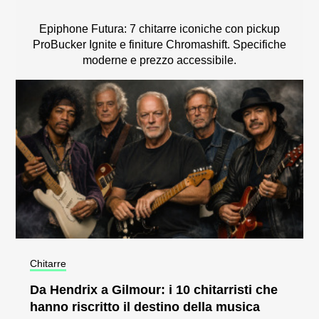
Epiphone Futura: 7 chitarre iconiche con pickup
ProBucker Ignite e finiture Chromashift. Specifiche
moderne e prezzo accessibile.
Chitarre
Da Hendrix a Gilmour: i 10 chitarristi che
hanno riscritto il destino della musica