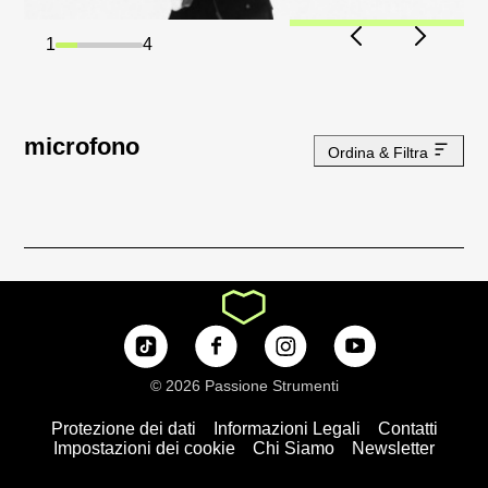
1
4
microfono
Ordina & Filtra
© 2026 Passione Strumenti
Protezione dei dati
Informazioni Legali
Contatti
Impostazioni dei cookie
Chi Siamo
Newsletter