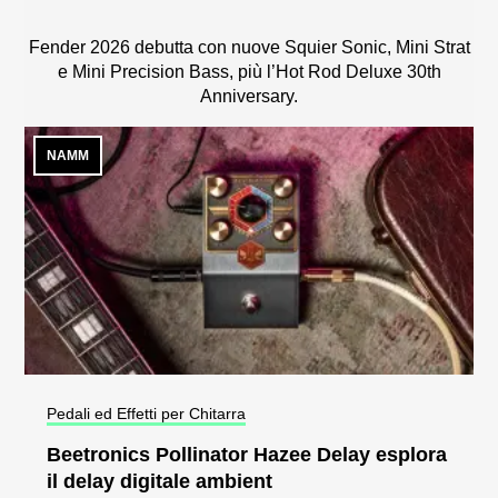
Fender 2026 debutta con nuove Squier Sonic, Mini Strat
e Mini Precision Bass, più l’Hot Rod Deluxe 30th
Anniversary.
NAMM
Pedali ed Effetti per Chitarra
Beetronics Pollinator Hazee Delay esplora
il delay digitale ambient