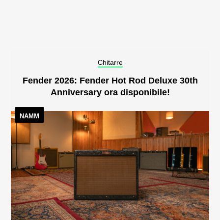
Chitarre
Fender 2026: Fender Hot Rod Deluxe 30th
Anniversary ora disponibile!
NAMM