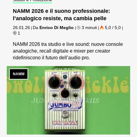
NAMM 2026 e il suono professionale:
l’analogico resiste, ma cambia pelle
26.01.26
Da
Enrico Di Meglio
3 minuti
5,0 / 5,0
|
|
|
|
1
NAMM 2026 tra studio e live sound: nuove console
analogiche, recall digitale e mixer per creator
ridefiniscono il futuro dell’audio pro.
NAMM