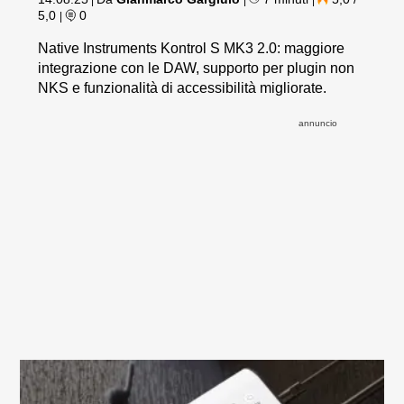
|
|
|
5,0
0
|
Native Instruments Kontrol S MK3 2.0: maggiore
integrazione con le DAW, supporto per plugin non
NKS e funzionalità di accessibilità migliorate.
annuncio