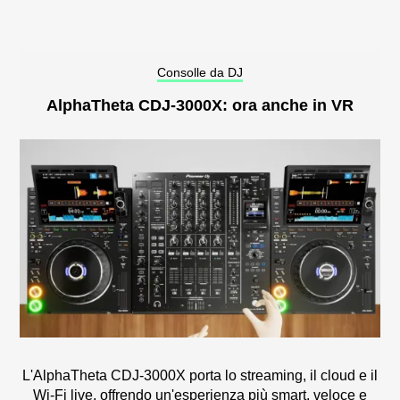
Consolle da DJ
AlphaTheta CDJ-3000X: ora anche in VR
L'AlphaTheta CDJ-3000X porta lo streaming, il cloud e il
Wi-Fi live, offrendo un'esperienza più smart, veloce e