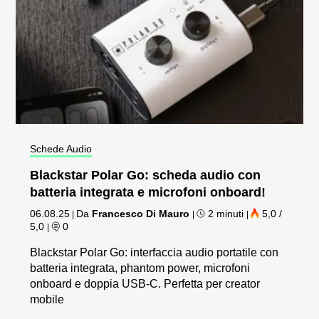
Schede Audio
Blackstar Polar Go: scheda audio con
batteria integrata e microfoni onboard!
06.08.25
Da
Francesco Di Mauro
2 minuti
5,0 /
|
|
|
5,0
0
|
Blackstar Polar Go: interfaccia audio portatile con
batteria integrata, phantom power, microfoni
onboard e doppia USB-C. Perfetta per creator
mobile