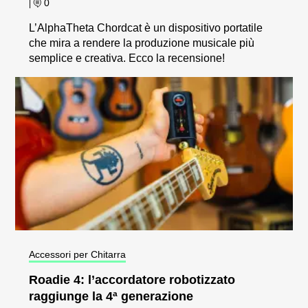
0
|
L’AlphaTheta Chordcat è un dispositivo portatile
che mira a rendere la produzione musicale più
semplice e creativa. Ecco la recensione!
Accessori per Chitarra
Roadie 4: l’accordatore robotizzato
raggiunge la 4ª generazione