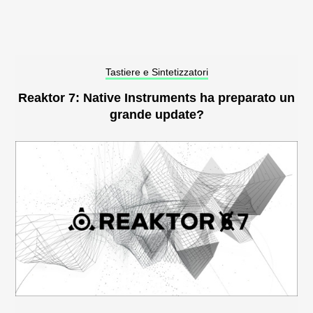
Tastiere e Sintetizzatori
Reaktor 7: Native Instruments ha preparato un
grande update?