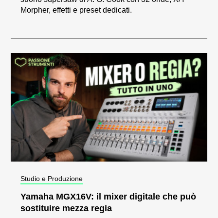
Morpher, effetti e preset dedicati.
Studio e Produzione
Yamaha MGX16V: il mixer digitale che può
sostituire mezza regia