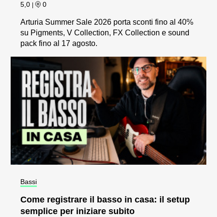
5,0
0
|
Arturia Summer Sale 2026 porta sconti fino al 40%
su Pigments, V Collection, FX Collection e sound
pack fino al 17 agosto.
Bassi
Come registrare il basso in casa: il setup
semplice per iniziare subito