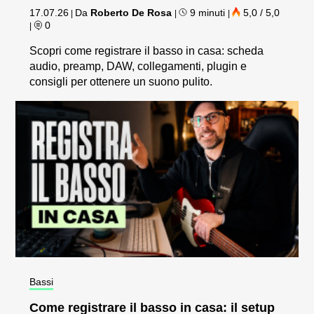
17.07.26
Da
Roberto De Rosa
9 minuti
5,0 / 5,0
|
|
|
0
|
Scopri come registrare il basso in casa: scheda
audio, preamp, DAW, collegamenti, plugin e
consigli per ottenere un suono pulito.
Bassi
Come registrare il basso in casa: il setup