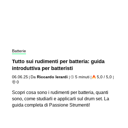
Batterie
Tutto sui rudimenti per batteria: guida
introduttiva per batteristi
06.06.25
Da
Riccardo Ierardi
5 minuti
5,0 / 5,0
|
|
|
|
0
Scopri cosa sono i rudimenti per batteria, quanti
sono, come studiarli e applicarli sul drum set. La
guida completa di Passione Strumenti!