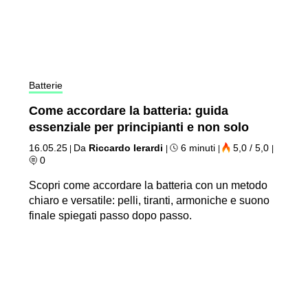
Batterie
Come accordare la batteria: guida
essenziale per principianti e non solo
16.05.25
Da
Riccardo Ierardi
6 minuti
5,0 / 5,0
|
|
|
|
0
Scopri come accordare la batteria con un metodo
chiaro e versatile: pelli, tiranti, armoniche e suono
finale spiegati passo dopo passo.