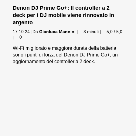
Denon DJ Prime Go+: Il controller a 2
deck per i DJ mobile viene rinnovato in
argento
17.10.24
Da
Gianluca Mannini
3 minuti
5,0 / 5,0
|
|
|
0
|
Wi-Fi migliorato e maggiore durata della batteria
sono i punti di forza del Denon DJ Prime Go+, un
aggiornamento del controller a 2 deck.