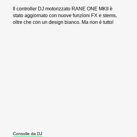
Il controller DJ motorizzato RANE ONE MKII è
stato aggiornato con nuove funzioni FX e stems,
oltre che con un design bianco. Ma non è tutto!
Consolle da DJ