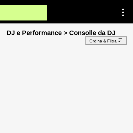
DJ e Performance
>
Consolle da DJ
Ordina & Filtra