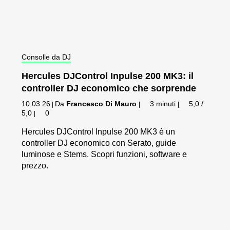
Consolle da DJ
Hercules DJControl Inpulse 200 MK3: il
controller DJ economico che sorprende
10.03.26
Da
Francesco Di Mauro
3 minuti
5,0 /
|
|
|
5,0
0
|
Hercules DJControl Inpulse 200 MK3 è un
controller DJ economico con Serato, guide
luminose e Stems. Scopri funzioni, software e
prezzo.