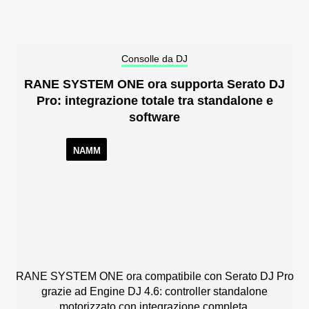
Consolle da DJ
RANE SYSTEM ONE ora supporta Serato DJ
Pro: integrazione totale tra standalone e
software
NAMM
RANE SYSTEM ONE ora compatibile con Serato DJ Pro
grazie ad Engine DJ 4.6: controller standalone
motorizzato con integrazione completa.