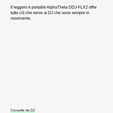
Il leggero e portatile AlphaTheta DDJ-FLX2 offre
tutto ciò che serve ai DJ che sono sempre in
movimento.
Consolle da DJ