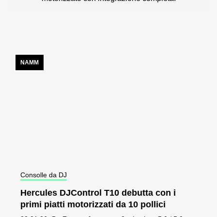
NAMM
Consolle da DJ
Hercules DJControl T10 debutta con i
primi piatti motorizzati da 10 pollici