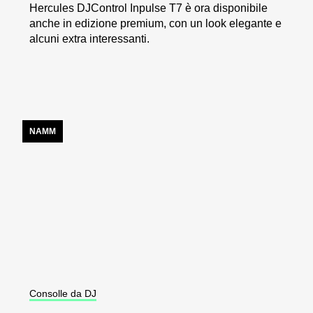
Hercules DJControl Inpulse T7 è ora disponibile
anche in edizione premium, con un look elegante e
alcuni extra interessanti.
NAMM
Consolle da DJ