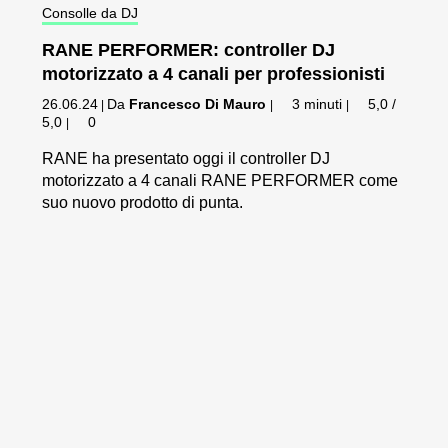
Consolle da DJ
RANE PERFORMER: controller DJ
motorizzato a 4 canali per professionisti
26.06.24
Da
Francesco Di Mauro
3 minuti
5,0 /
|
|
|
5,0
0
|
RANE ha presentato oggi il controller DJ
motorizzato a 4 canali RANE PERFORMER come
suo nuovo prodotto di punta.