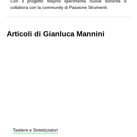
Con il progetto Maynix sperimenta nuove sonorità e
collabora con la community di Passione Strumenti.
Articoli di Gianluca Mannini
Tastiere e Sintetizzatori