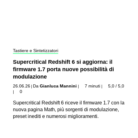
Tastiere e Sintetizzatori
Supercritical Redshift 6 si aggiorna: il
firmware 1.7 porta nuove possibilità di
modulazione
26.06.26
Da
Gianluca Mannini
7 minuti
5,0 / 5,0
|
|
|
0
|
Supercritical Redshift 6 riceve il firmware 1.7 con la
nuova pagina Math, più sorgenti di modulazione,
preset inediti e numerosi miglioramenti.