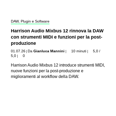
DAW, Plugin e Software
Harrison Audio Mixbus 12 rinnova la DAW
con strumenti MIDI e funzioni per la post-
produzione
01.07.26
Da
Gianluca Mannini
10 minuti
5,0 /
|
|
|
5,0
0
|
Harrison Audio Mixbus 12 introduce strumenti MIDI,
nuove funzioni per la post-produzione e
miglioramenti al workflow della DAW.