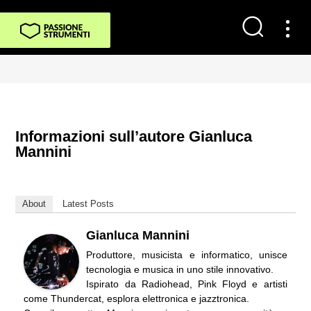
Informazioni sull’autore Gianluca
Mannini
About
Latest Posts
Gianluca Mannini
Produttore, musicista e informatico, unisce
tecnologia e musica in uno stile innovativo.
Ispirato da Radiohead, Pink Floyd e artisti
come Thundercat, esplora elettronica e jazztronica.