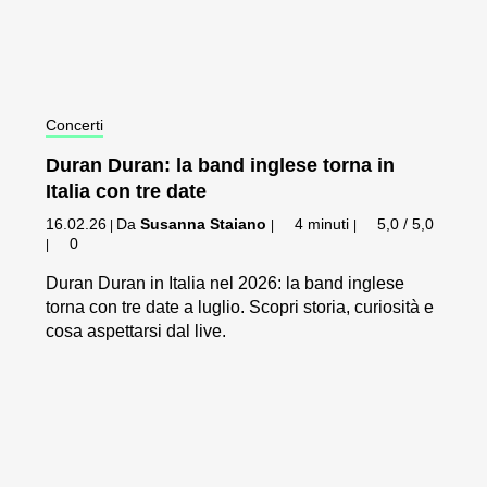
Concerti
Duran Duran: la band inglese torna in
Italia con tre date
16.02.26
Da
Susanna Staiano
4 minuti
5,0 / 5,0
|
|
|
0
|
Duran Duran in Italia nel 2026: la band inglese
torna con tre date a luglio. Scopri storia, curiosità e
cosa aspettarsi dal live.