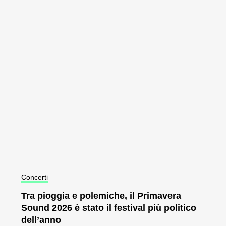
Concerti
Tra pioggia e polemiche, il Primavera
Sound 2026 è stato il festival più politico
dell’anno