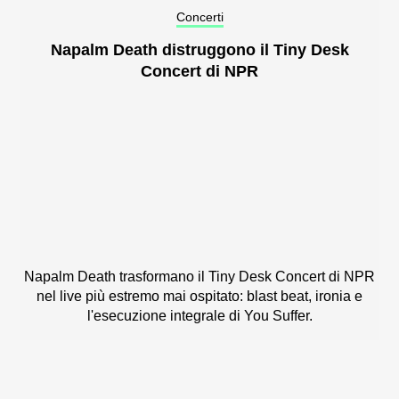
Concerti
Napalm Death distruggono il Tiny Desk
Concert di NPR
Napalm Death trasformano il Tiny Desk Concert di NPR
nel live più estremo mai ospitato: blast beat, ironia e
l'esecuzione integrale di You Suffer.