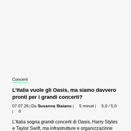
Concerti
L’Italia vuole gli Oasis, ma siamo davvero
pronti per i grandi concerti?
07.07.26
Da
Susanna Staiano
5 minuti
5,0 / 5,0
|
|
|
0
|
L'Italia sogna grandi concerti di Oasis, Harry Styles
e Taylor Swift, ma infrastrutture e organizzazione