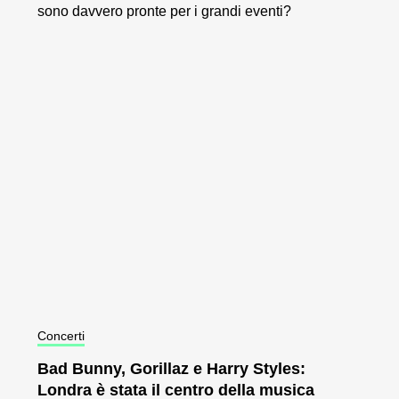
sono davvero pronte per i grandi eventi?
Concerti
Bad Bunny, Gorillaz e Harry Styles:
Londra è stata il centro della musica