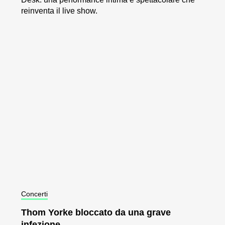
reinventa il live show.
Concerti
Thom Yorke bloccato da una grave
infezione