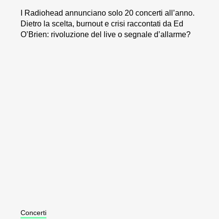
I Radiohead annunciano solo 20 concerti all’anno.
Dietro la scelta, burnout e crisi raccontati da Ed
O’Brien: rivoluzione del live o segnale d’allarme?
Concerti