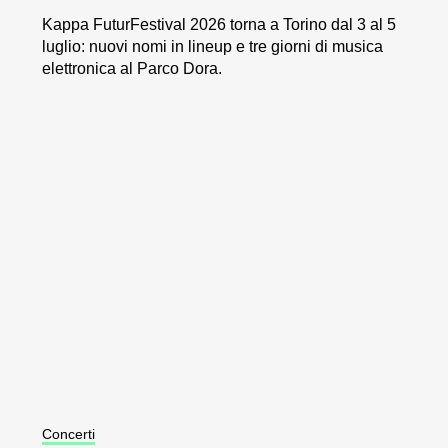
Kappa FuturFestival 2026 torna a Torino dal 3 al 5
luglio: nuovi nomi in lineup e tre giorni di musica
elettronica al Parco Dora.
Concerti