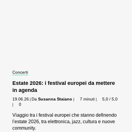
Concerti
Estate 2026: i festival europei da mettere
in agenda
19.06.26
Da
Susanna Staiano
7 minuti
5,0 / 5,0
|
|
|
0
|
Viaggio tra i festival europei che stanno definendo
l'estate 2026, tra elettronica, jazz, cultura e nuove
community.