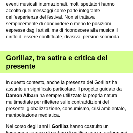
eventi musicali internazionali, molti spettatori hanno
accolto quei messaggi come parte integrante
dell’esperienza del festival. Non si trattava
semplicemente di condividere o meno le posizioni
espresse dagli artisti, ma di riconoscere alla musica il
diritto di essere conflittuale, divisiva, persino scomoda.
Gorillaz, tra satira e critica del
presente
In questo contesto, anche la presenza dei Gorillaz ha
assunto un significato particolare. Il progetto guidato da
Damon Albarn
ha sempre utilizzato la propria natura
multimediale per riflettere sulle contraddizioni del
presente: globalizzazione, consumismo, crisi ambientale,
manipolazione mediatica.
Nel corso degli anni i
Gorillaz
hanno costruito un
linguaggio capace di parlare di politica senza trasformarsi