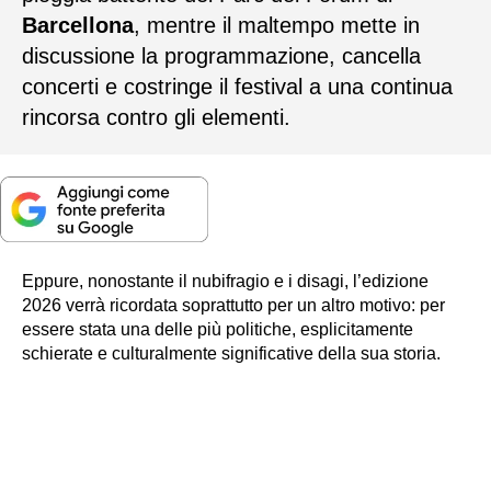
Barcellona
, mentre il maltempo mette in
discussione la programmazione, cancella
concerti e costringe il festival a una continua
rincorsa contro gli elementi.
Eppure, nonostante il nubifragio e i disagi, l’edizione
2026 verrà ricordata soprattutto per un altro motivo: per
essere stata una delle più politiche, esplicitamente
schierate e culturalmente significative della sua storia.