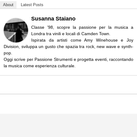
About
Latest Posts
Susanna Staiano
Classe ’98, scopre la passione per la musica a
Londra tra vinili e locali di Camden Town.
Ispirata da artisti come Amy Winehouse e Joy
Division, sviluppa un gusto che spazia tra rock, new wave e synth-
pop.
Oggi scrive per Passione Strumenti e progetta eventi, raccontando
la musica come esperienza culturale.