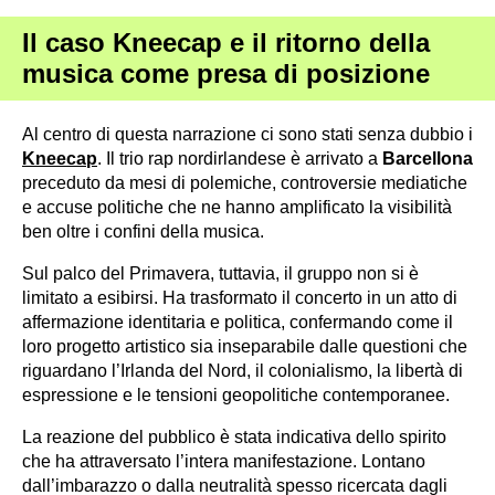
Il caso Kneecap e il ritorno della
musica come presa di posizione
Al centro di questa narrazione ci sono stati senza dubbio i
Kneecap
. Il trio rap nordirlandese è arrivato a
Barcellona
preceduto da mesi di polemiche, controversie mediatiche
e accuse politiche che ne hanno amplificato la visibilità
ben oltre i confini della musica.
Sul palco del Primavera, tuttavia, il gruppo non si è
limitato a esibirsi. Ha trasformato il concerto in un atto di
affermazione identitaria e politica, confermando come il
loro progetto artistico sia inseparabile dalle questioni che
riguardano l’Irlanda del Nord, il colonialismo, la libertà di
espressione e le tensioni geopolitiche contemporanee.
La reazione del pubblico è stata indicativa dello spirito
che ha attraversato l’intera manifestazione. Lontano
dall’imbarazzo o dalla neutralità spesso ricercata dagli