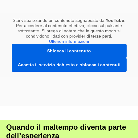
Stai visualizzando un contenuto segnaposto da
YouTube
.
Per accedere al contenuto effettivo, clicca sul pulsante
sottostante. Si prega di notare che in questo modo si
condividono i dati con provider di terze parti.
Ulteriori informazioni
Sblocca il contenuto
Accetta il servizio richiesto e sblocca i contenuti
Quando il maltempo diventa parte
dell’esperienza