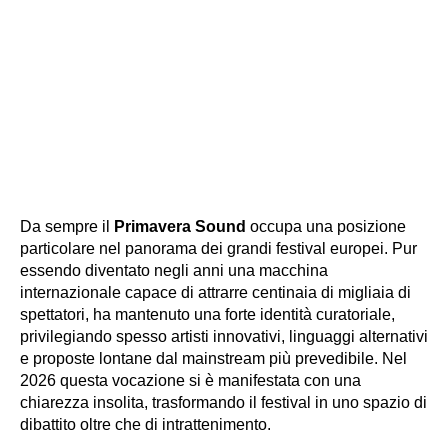
Da sempre il
Primavera Sound
occupa una posizione
particolare nel panorama dei grandi festival europei. Pur
essendo diventato negli anni una macchina
internazionale capace di attrarre centinaia di migliaia di
spettatori, ha mantenuto una forte identità curatoriale,
privilegiando spesso artisti innovativi, linguaggi alternativi
e proposte lontane dal mainstream più prevedibile. Nel
2026 questa vocazione si è manifestata con una
chiarezza insolita, trasformando il festival in uno spazio di
dibattito oltre che di intrattenimento.