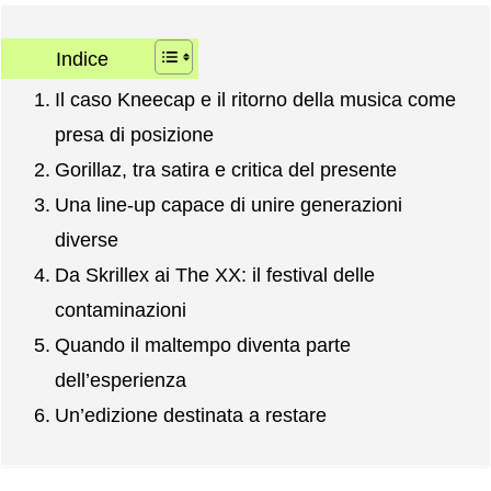
Indice
Il caso Kneecap e il ritorno della musica come
presa di posizione
Gorillaz, tra satira e critica del presente
Una line-up capace di unire generazioni
diverse
Da Skrillex ai The XX: il festival delle
contaminazioni
Quando il maltempo diventa parte
dell’esperienza
Un’edizione destinata a restare