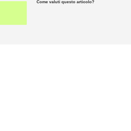
Come valuti questo articolo?