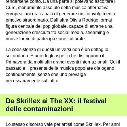
rendersene conto. Da una parte si potevano ascoltare i
Cure, monumento assoluto della musica alternativa
europea, ancora capaci di generare un coinvolgimento
emotivo straordinario. Dall’altra Olivia Rodrigo, ormai
figura centrale del pop globale, capace di attrarre una
generazione cresciuta tra social media, streaming e
nuove forme di partecipazione culturale.
La coesistenza di questi universi non è un dettaglio
secondario. È uno degli aspetti che distinguono il
Primavera da molti altri grandi eventi internazionali. Qui il
passato e il presente della musica popolare dialogano
continuamente, senza che uno prevalga
necessariamente sull’altro.
Da Skrillex ai The XX: il festival
delle contaminazioni
Lo stesso discorso vale per artisti come Skrillex. Per anni