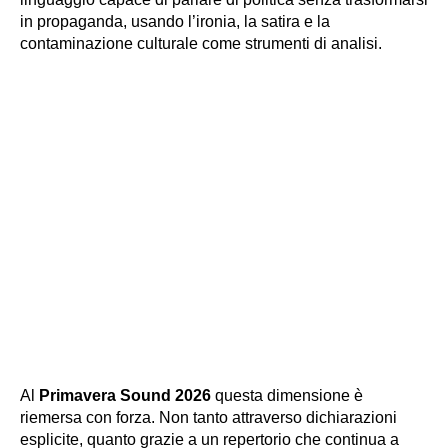
in propaganda, usando l’ironia, la satira e la
contaminazione culturale come strumenti di analisi.
Al
Primavera Sound 2026
questa dimensione è
riemersa con forza. Non tanto attraverso dichiarazioni
esplicite, quanto grazie a un repertorio che continua a