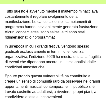
Tutto questo è avvenuto mentre il maltempo minacciava
costantemente il regolare svolgimento della
manifestazione. Le cancellazioni e i cambiamenti di
programma hanno inevitabilmente generato frustrazione.
Alcuni concerti attesi sono saltati, altri sono stati
ridimensionati o riprogrammati.
In un’epoca in cui i grandi festival vengono spesso
giudicati esclusivamente in termini di efficienza
organizzativa, l’edizione 2026 ha mostrato tutta la fragilità
di eventi che dipendono ancora, in ultima analisi, dalle
condizioni atmosferiche.
Eppure proprio questa vulnerabilità ha contribuito a
creare un senso di comunità raro da osservare nei grandi
appuntamenti musicali contemporanei. Il pubblico si è
trovato costretto ad adattarsi, a rivedere i propri piani, a
condividere attese e inconvenienti.