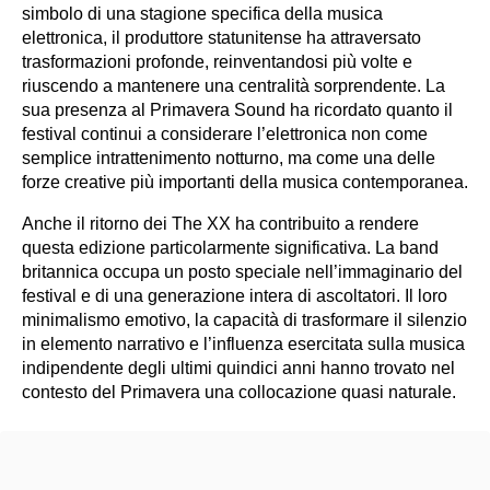
simbolo di una stagione specifica della musica
elettronica, il produttore statunitense ha attraversato
trasformazioni profonde, reinventandosi più volte e
riuscendo a mantenere una centralità sorprendente. La
sua presenza al Primavera Sound ha ricordato quanto il
festival continui a considerare l’elettronica non come
semplice intrattenimento notturno, ma come una delle
forze creative più importanti della musica contemporanea.
Anche il ritorno dei The XX ha contribuito a rendere
questa edizione particolarmente significativa. La band
britannica occupa un posto speciale nell’immaginario del
festival e di una generazione intera di ascoltatori. Il loro
minimalismo emotivo, la capacità di trasformare il silenzio
in elemento narrativo e l’influenza esercitata sulla musica
indipendente degli ultimi quindici anni hanno trovato nel
contesto del Primavera una collocazione quasi naturale.