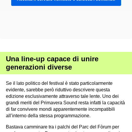
Una line-up capace di unire
generazioni diverse
Se il lato politico del festival è stato particolarmente
evidente, sarebbe però riduttivo descrivere questa
edizione esclusivamente attraverso tale lente. Uno dei
grandi meriti del Primavera Sound resta infatti la capacità
di far convivere mondi apparentemente incompatibili
all’interno della stessa programmazione.
Bastava camminare tra i palchi del Parc del Fòrum per