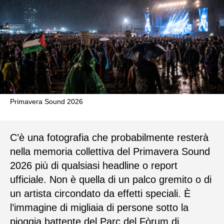
Primavera Sound 2026
C’è una fotografia che probabilmente resterà
nella memoria collettiva del Primavera Sound
2026 più di qualsiasi headline o report
ufficiale. Non è quella di un palco gremito o di
un artista circondato da effetti speciali. È
l’immagine di migliaia di persone sotto la
pioggia battente del Parc del Fòrum di