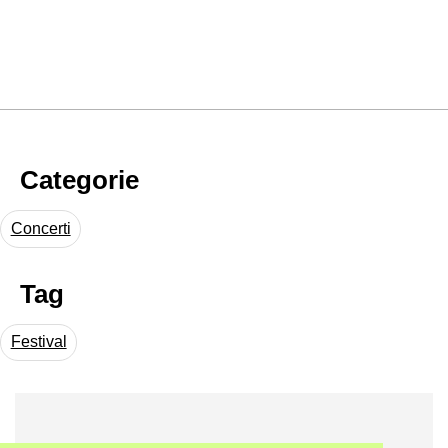
Categorie
Concerti
Tag
Festival