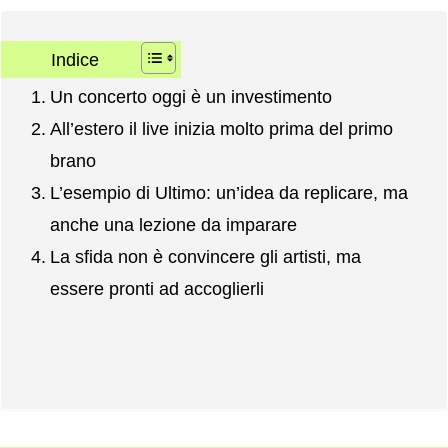
Indice
Un concerto oggi è un investimento
All’estero il live inizia molto prima del primo
brano
L’esempio di Ultimo: un’idea da replicare, ma
anche una lezione da imparare
La sfida non è convincere gli artisti, ma
essere pronti ad accoglierli