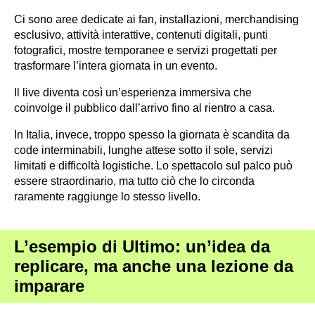
Ci sono aree dedicate ai fan, installazioni, merchandising
esclusivo, attività interattive, contenuti digitali, punti
fotografici, mostre temporanee e servizi progettati per
trasformare l’intera giornata in un evento.
Il live diventa così un’esperienza immersiva che
coinvolge il pubblico dall’arrivo fino al rientro a casa.
In Italia, invece, troppo spesso la giornata è scandita da
code interminabili, lunghe attese sotto il sole, servizi
limitati e difficoltà logistiche. Lo spettacolo sul palco può
essere straordinario, ma tutto ciò che lo circonda
raramente raggiunge lo stesso livello.
L’esempio di Ultimo: un’idea da
replicare, ma anche una lezione da
imparare