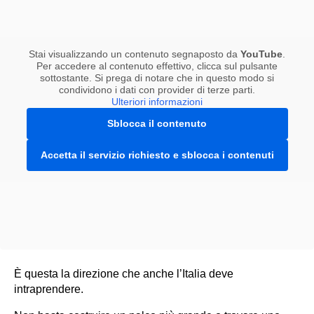
Stai visualizzando un contenuto segnaposto da
YouTube
.
Per accedere al contenuto effettivo, clicca sul pulsante
sottostante. Si prega di notare che in questo modo si
condividono i dati con provider di terze parti.
Ulteriori informazioni
Sblocca il contenuto
Accetta il servizio richiesto e sblocca i contenuti
È questa la direzione che anche l’Italia deve
intraprendere.