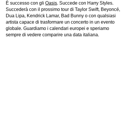
È successo con gli
Oasis
. Succede con Harry Styles.
Succederà con il prossimo tour di Taylor Swift, Beyoncé,
Dua Lipa, Kendrick Lamar, Bad Bunny o con qualsiasi
artista capace di trasformare un concerto in un evento
globale. Guardiamo i calendari europei e speriamo
sempre di vedere comparire una data italiana.