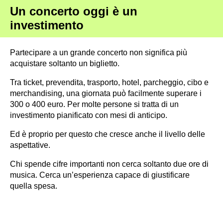
Un concerto oggi è un
investimento
Partecipare a un grande concerto non significa più
acquistare soltanto un biglietto.
Tra ticket, prevendita, trasporto, hotel, parcheggio, cibo e
merchandising, una giornata può facilmente superare i
300 o 400 euro. Per molte persone si tratta di un
investimento pianificato con mesi di anticipo.
Ed è proprio per questo che cresce anche il livello delle
aspettative.
Chi spende cifre importanti non cerca soltanto due ore di
musica. Cerca un’esperienza capace di giustificare
quella spesa.