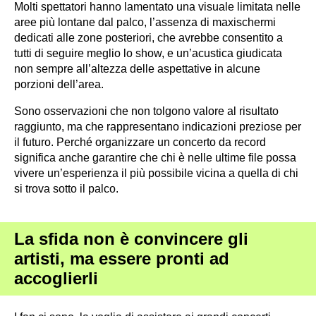
Molti spettatori hanno lamentato una visuale limitata nelle
aree più lontane dal palco, l’assenza di maxischermi
dedicati alle zone posteriori, che avrebbe consentito a
tutti di seguire meglio lo show, e un’acustica giudicata
non sempre all’altezza delle aspettative in alcune
porzioni dell’area.
Sono osservazioni che non tolgono valore al risultato
raggiunto, ma che rappresentano indicazioni preziose per
il futuro. Perché organizzare un concerto da record
significa anche garantire che chi è nelle ultime file possa
vivere un’esperienza il più possibile vicina a quella di chi
si trova sotto il palco.
La sfida non è convincere gli
artisti, ma essere pronti ad
accoglierli