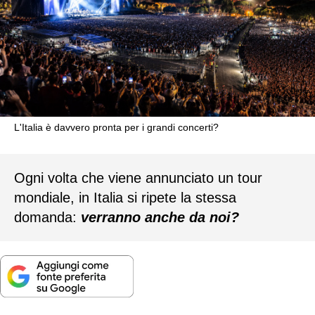
L'Italia è davvero pronta per i grandi concerti?
Ogni volta che viene annunciato un tour
mondiale, in Italia si ripete la stessa
domanda:
verranno anche da noi?