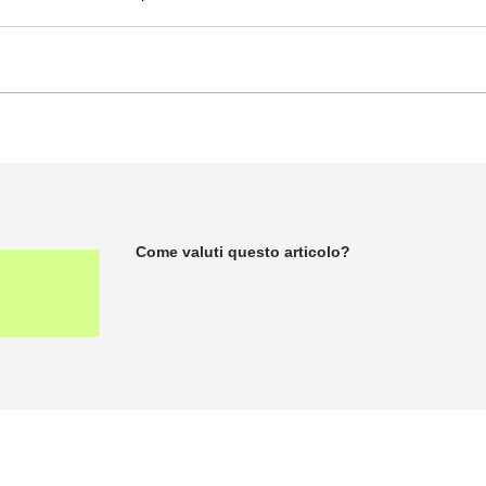
Come valuti questo articolo?