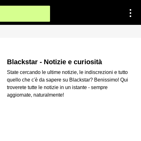
Blackstar - Notizie e curiosità
State cercando le ultime notizie, le indiscrezioni e tutto
quello che c'è da sapere su Blackstar? Benissimo! Qui
troverete tutte le notizie in un istante - sempre
aggiornate, naturalmente!