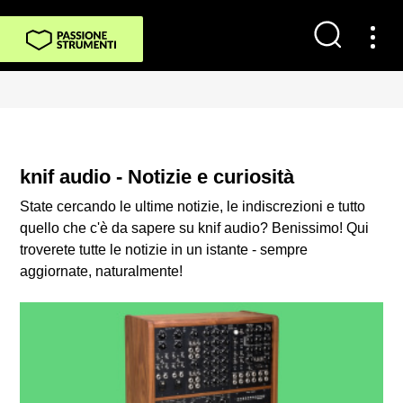
knif audio - Notizie e curiosità
State cercando le ultime notizie, le indiscrezioni e tutto
quello che c'è da sapere su knif audio? Benissimo! Qui
troverete tutte le notizie in un istante - sempre
aggiornate, naturalmente!