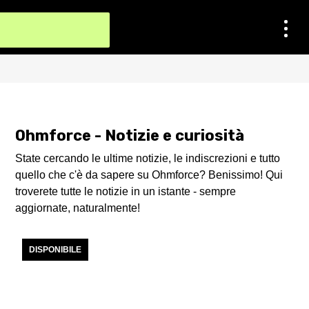
Ohmforce - Notizie e curiosità
State cercando le ultime notizie, le indiscrezioni e tutto
quello che c'è da sapere su Ohmforce? Benissimo! Qui
troverete tutte le notizie in un istante - sempre
aggiornate, naturalmente!
DISPONIBILE