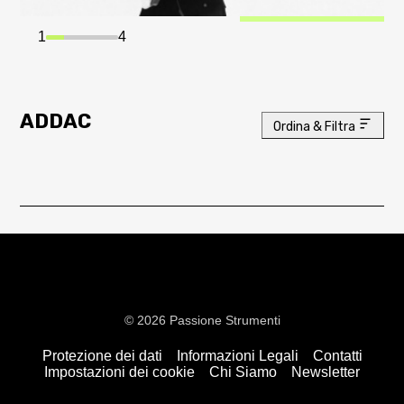
1
4
ADDAC
Ordina & Filtra
© 2026 Passione Strumenti
Protezione dei dati
Informazioni Legali
Contatti
Impostazioni dei cookie
Chi Siamo
Newsletter