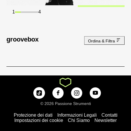
1
4
groovebox
Ordina & Filtra
© 2026 Passione Strumenti
Protezione dei dati
Informazioni Legali
Contatti
Impostazioni dei cookie
Chi Siamo
Newsletter