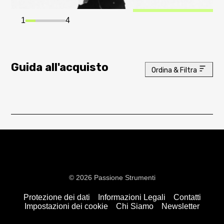
1
4
Guida all'acquisto
Ordina & Filtra
© 2026 Passione Strumenti
Protezione dei dati
Informazioni Legali
Contatti
Impostazioni dei cookie
Chi Siamo
Newsletter