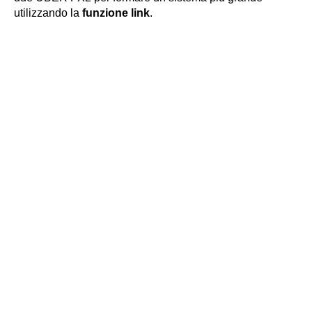
utilizzando la
funzione link
.