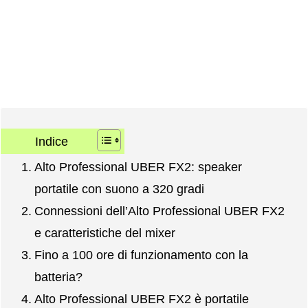
Indice
Alto Professional UBER FX2: speaker
portatile con suono a 320 gradi
Connessioni dell’Alto Professional UBER FX2
e caratteristiche del mixer
Fino a 100 ore di funzionamento con la
batteria?
Alto Professional UBER FX2 è portatile