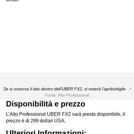
Se si osserva il lato destro dell’UBER FX2, si noterà l’apribottiglie ·
Fonte: Alto Professional
Disponibilità e prezzo
L’Alto Professional UBER FX2 sarà presto disponibile, il
prezzo è di 299 dollari USA.
Ulteriori Informazioni: