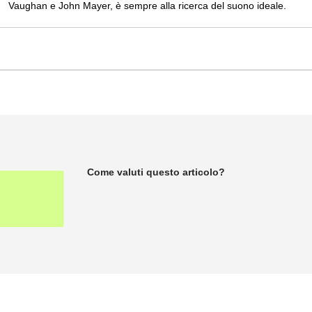
Vaughan e John Mayer, è sempre alla ricerca del suono ideale.
Come valuti questo articolo?