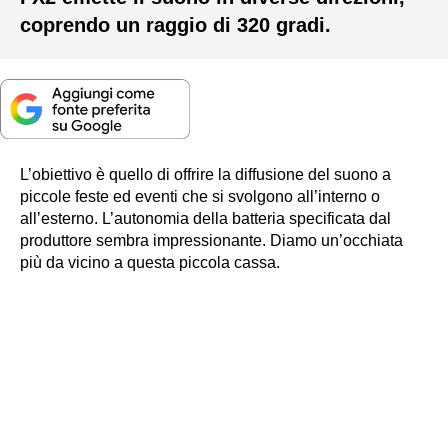
coprendo un raggio di 320 gradi.
L’obiettivo è quello di offrire la diffusione del suono a
piccole feste ed eventi che si svolgono all’interno o
all’esterno. L’autonomia della batteria specificata dal
produttore sembra impressionante. Diamo un’occhiata
più da vicino a questa piccola cassa.