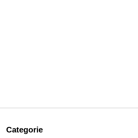
Categorie