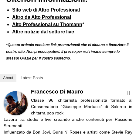
Sito web di Altro Professional
Altro da Alto Professional
Alto Professional su Thomann
*
Altre notizie dal settore live
*Questo articolo contiene link promozionali che ci aiutano a finanziare il
nostro sito. Non preoccupatevi: il prezzo per voi rimane sempre lo
stesso! Grazie per il vostro sostegno.
About
Latest Posts
Francesco Di Mauro
Classe ’96, chitarrista professionista formato al
Conservatorio “Giuseppe Martucci” di Salerno in
chitarra pop rock.
Lavora tra studio e live creando anche contenuti per Passione
Strumenti.
Influenzato da Bon Jovi, Guns N’ Roses e artisti come Stevie Ray