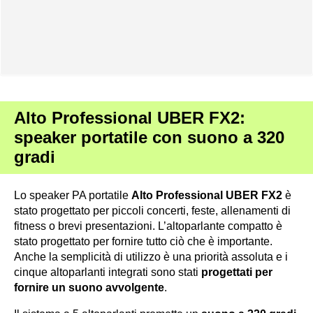
Alto Professional UBER FX2:
speaker portatile con suono a 320
gradi
Lo speaker PA portatile
Alto Professional UBER FX2
è
stato progettato per piccoli concerti, feste, allenamenti di
fitness o brevi presentazioni. L’altoparlante compatto è
stato progettato per fornire tutto ciò che è importante.
Anche la semplicità di utilizzo è una priorità assoluta e i
cinque altoparlanti integrati sono stati
progettati per
fornire un suono avvolgente
.