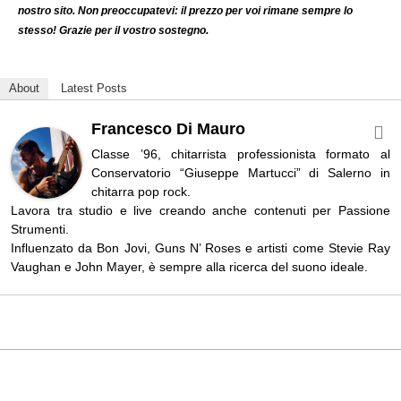
nostro sito. Non preoccupatevi: il prezzo per voi rimane sempre lo
stesso! Grazie per il vostro sostegno.
About
Latest Posts
Francesco Di Mauro
Classe ’96, chitarrista professionista formato al
Conservatorio “Giuseppe Martucci” di Salerno in
chitarra pop rock.
Lavora tra studio e live creando anche contenuti per Passione
Strumenti.
Influenzato da Bon Jovi, Guns N’ Roses e artisti come Stevie Ray
Vaughan e John Mayer, è sempre alla ricerca del suono ideale.