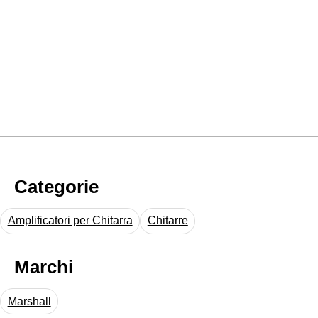
Categorie
Amplificatori per Chitarra
Chitarre
Marchi
Marshall