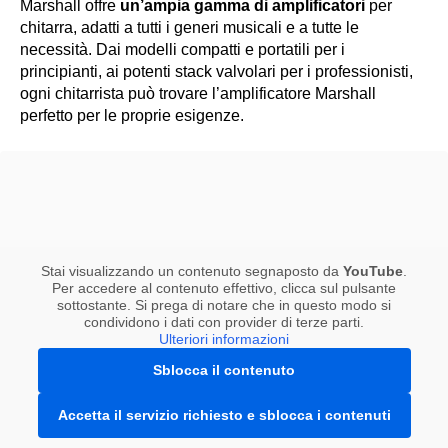
Marshall offre
un’ampia gamma di amplificatori
per
chitarra, adatti a tutti i generi musicali e a tutte le
necessità. Dai modelli compatti e portatili per i
principianti, ai potenti stack valvolari per i professionisti,
ogni chitarrista può trovare l’amplificatore Marshall
perfetto per le proprie esigenze.
Stai visualizzando un contenuto segnaposto da
YouTube
.
Per accedere al contenuto effettivo, clicca sul pulsante
sottostante. Si prega di notare che in questo modo si
condividono i dati con provider di terze parti.
Ulteriori informazioni
Sblocca il contenuto
Accetta il servizio richiesto e sblocca i contenuti