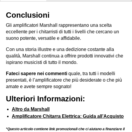
Conclusioni
Gli amplificatori Marshall rappresentano una scelta
eccellente per i chitarristi di tutti i livelli che cercano un
suono potente, versatile e affidabile.
Con una storia illustre e una dedizione costante alla
qualità, Marshall continua a offrire prodotti innovativi che
ispirano musicisti di tutto il mondo.
Fateci sapere nei commenti
quale, tra tutti i modelli
presentati, è l’amplificatore che più desiderate o che più
amate e avete sempre sognato!
Ulteriori Informazioni:
Altro da Marshall
Amplificatore Chitarra Elettrica: Guida all’Acquisto
*Questo articolo contiene link promozionali che ci aiutano a finanziare il