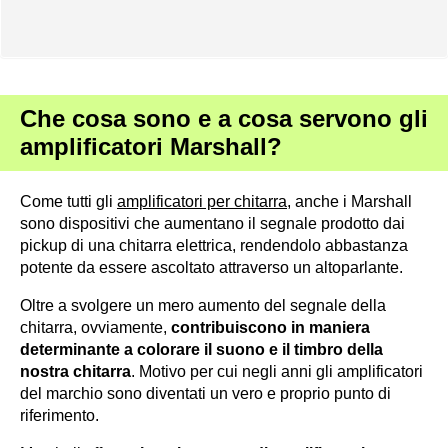
Che cosa sono e a cosa servono gli
amplificatori Marshall?
Come tutti gli
amplificatori per chitarra
, anche i Marshall
sono dispositivi che aumentano il segnale prodotto dai
pickup di una chitarra elettrica, rendendolo abbastanza
potente da essere ascoltato attraverso un altoparlante.
Oltre a svolgere un mero aumento del segnale della
chitarra, ovviamente,
contribuiscono in maniera
determinante a colorare il suono e il timbro della
nostra chitarra
. Motivo per cui negli anni gli amplificatori
del marchio sono diventati un vero e proprio punto di
riferimento.