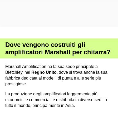
Dove vengono costruiti gli
amplificatori Marshall per chitarra?
Marshall Amplification ha la sua sede principale a
Bletchley, nel
Regno Unito
, dove si trova anche la sua
fabbrica dedicata ai modelli di punta e alle serie più
prestigiose.
La produzione degli amplificatori leggermente più
economici e commerciali è distribuita in diverse sedi in
tutto il mondo, principalmente in Asia.