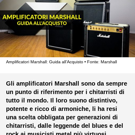
Amplificatori Marshall: Guida all'Acquisto
Fonte: Marshall
Gli amplificatori Marshall sono da sempre
un punto di riferimento per i chitarristi di
tutto il mondo. Il loro suono distintivo,
potente e ricco di armoniche, li ha resi
una scelta obbligata per generazioni di
chitarristi, dalle leggende del blues e del
rock ai musicisti metal più virtuosi.