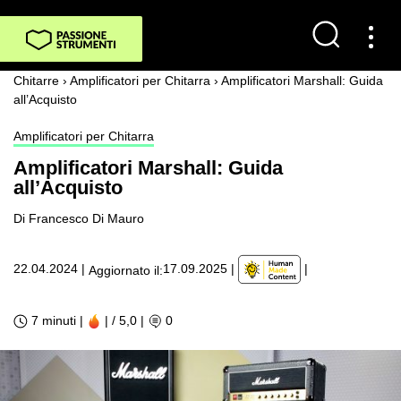
Chitarre
›
Amplificatori per Chitarra
›
Amplificatori Marshall: Guida
all’Acquisto
Amplificatori per Chitarra
Amplificatori Marshall: Guida
all’Acquisto
Di Francesco Di Mauro
|
22.04.2024
|
17.09.2025
|
Aggiornato il:
7 minuti |
| / 5,0
|
0