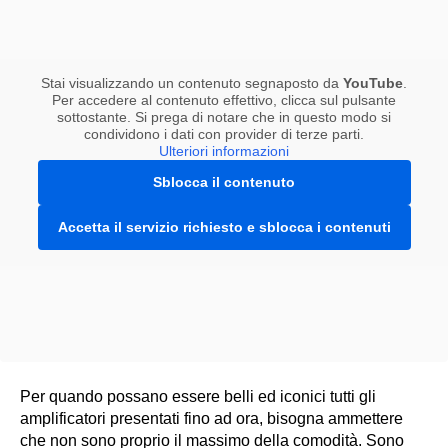
Stai visualizzando un contenuto segnaposto da
YouTube
.
Per accedere al contenuto effettivo, clicca sul pulsante
sottostante. Si prega di notare che in questo modo si
condividono i dati con provider di terze parti.
Ulteriori informazioni
Sblocca il contenuto
Accetta il servizio richiesto e sblocca i contenuti
Per quando possano essere belli ed iconici tutti gli
amplificatori presentati fino ad ora, bisogna ammettere
che non sono proprio il massimo della comodità. Sono