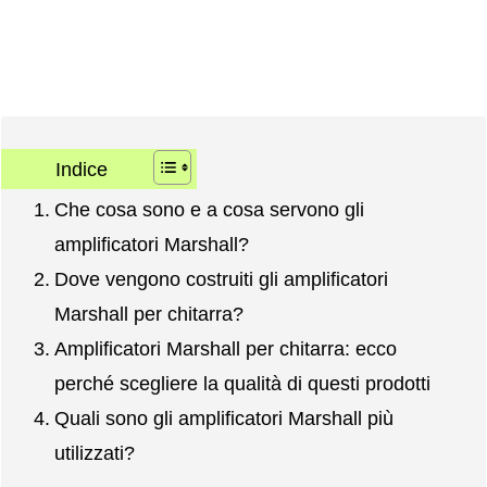
Indice
Che cosa sono e a cosa servono gli
amplificatori Marshall?
Dove vengono costruiti gli amplificatori
Marshall per chitarra?
Amplificatori Marshall per chitarra: ecco
perché scegliere la qualità di questi prodotti
Quali sono gli amplificatori Marshall più
utilizzati?