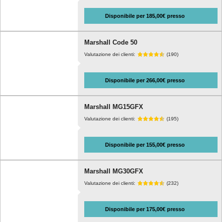
Disponibile per 185,00€ presso
Marshall Code 50
Valutazione dei clienti:
(190)
Disponibile per 266,00€ presso
Marshall MG15GFX
Valutazione dei clienti:
(195)
Disponibile per 155,00€ presso
Marshall MG30GFX
Valutazione dei clienti:
(232)
Disponibile per 175,00€ presso