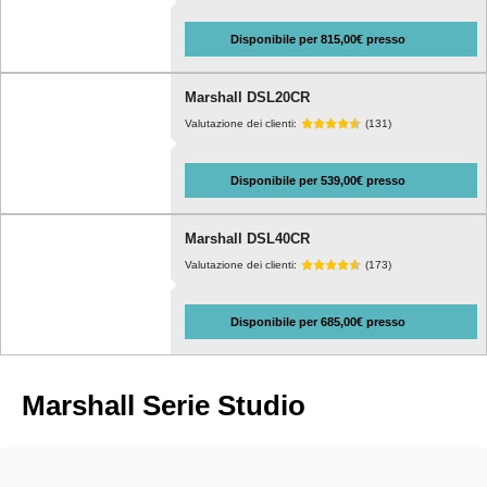
Disponibile per 815,00€ presso
Marshall DSL20CR
Valutazione dei clienti:
(131)
Disponibile per 539,00€ presso
Marshall DSL40CR
Valutazione dei clienti:
(173)
Disponibile per 685,00€ presso
Marshall Serie Studio