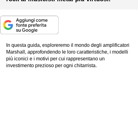
In questa guida, esploreremo il mondo degli amplificatori
Marshall, approfondendo le loro caratteristiche, i modelli
più iconici e i motivi per cui rappresentano un
investimento prezioso per ogni chitarrista.