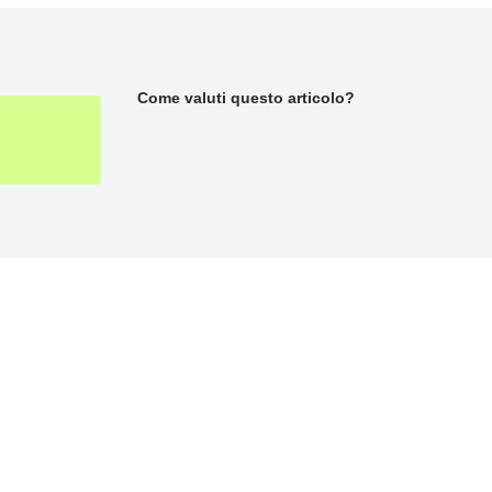
Come valuti questo articolo?