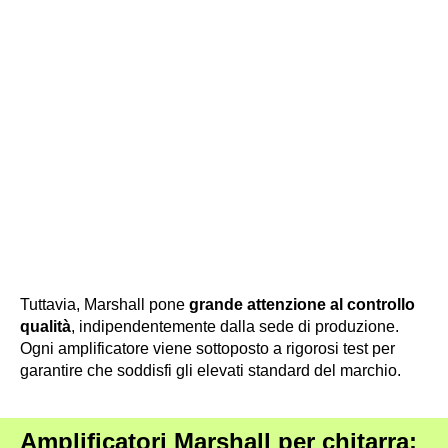
Tuttavia, Marshall pone
grande attenzione al controllo
qualità
, indipendentemente dalla sede di produzione.
Ogni amplificatore viene sottoposto a rigorosi test per
garantire che soddisfi gli elevati standard del marchio.
Amplificatori Marshall per chitarra: