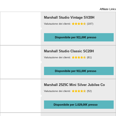
Affiliate Links
Marshall Studio Vintage SV20H
Valutazione dei clienti:
(187)
Disponibile per 911,00€ presso
Marshall Studio Classic SC20H
Valutazione dei clienti:
(81)
Disponibile per 911,00€ presso
Marshall 2525C Mini Silver Jubilee Co
Valutazione dei clienti:
(52)
Disponibile per 1.029,00€ presso