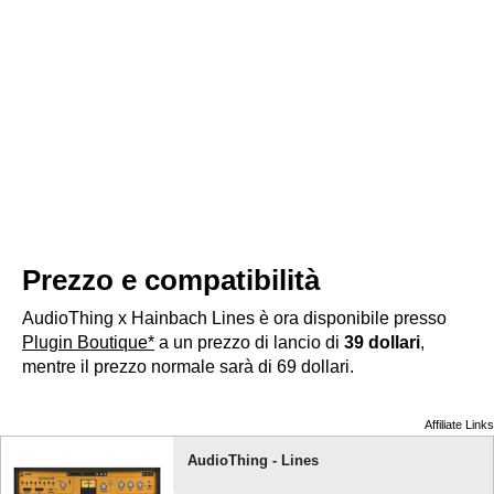
Prezzo e compatibilità
AudioThing x Hainbach Lines è ora disponibile presso
Plugin Boutique*
a un prezzo di lancio di
39 dollari
,
mentre il prezzo normale sarà di 69 dollari.
Affiliate Links
AudioThing - Lines