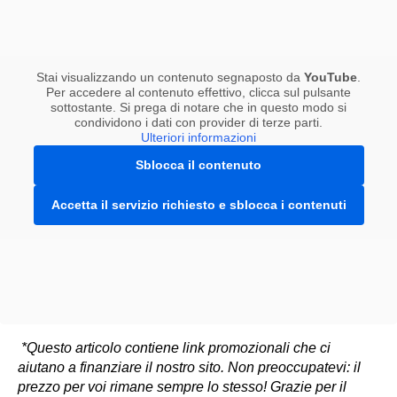
Stai visualizzando un contenuto segnaposto da
YouTube
.
Per accedere al contenuto effettivo, clicca sul pulsante
sottostante. Si prega di notare che in questo modo si
condividono i dati con provider di terze parti.
Ulteriori informazioni
Sblocca il contenuto
Accetta il servizio richiesto e sblocca i contenuti
*Questo articolo contiene link promozionali che ci
aiutano a finanziare il nostro sito. Non preoccupatevi: il
prezzo per voi rimane sempre lo stesso! Grazie per il