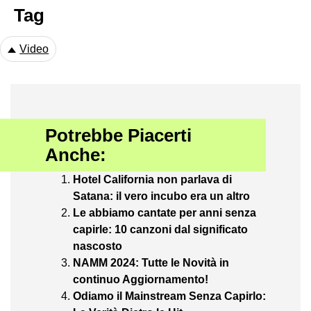
Tag
Video
Potrebbe Piacerti
Anche:
Hotel California non parlava di
Satana: il vero incubo era un altro
Le abbiamo cantate per anni senza
capirle: 10 canzoni dal significato
nascosto
NAMM 2024: Tutte le Novità in
continuo Aggiornamento!
Odiamo il Mainstream Senza Capirlo: