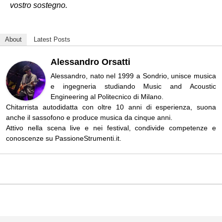
vostro sostegno.
About
Latest Posts
Alessandro Orsatti
Alessandro, nato nel 1999 a Sondrio, unisce musica
e ingegneria studiando Music and Acoustic
Engineering al Politecnico di Milano.
Chitarrista autodidatta con oltre 10 anni di esperienza, suona
anche il sassofono e produce musica da cinque anni.
Attivo nella scena live e nei festival, condivide competenze e
conoscenze su PassioneStrumenti.it.