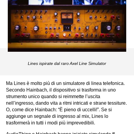
Lines ispirate dal raro Axel Line Simulator
Ma Lines è molto più di un simulatore di linea telefonica.
Secondo Hainbach, il dispositivo si trasforma in uno
strumento unico quando si reimmette l’uscita
nell’ingresso, dando vita a ritmi intricati e strane tessiture.
O, come dice Hainbach: “È pieno di uccelli!”. Se si
aggiunge un segnale di ingresso al mix, Lines lo
trasformerà in tutti i modi più imprevedibili.