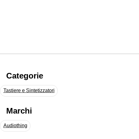
Categorie
Tastiere e Sintetizzatori
Marchi
Audiothing