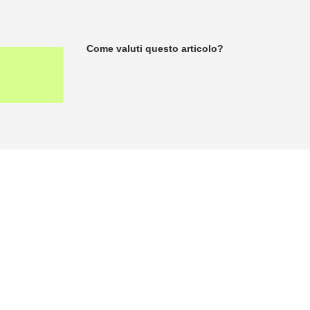
Come valuti questo articolo?