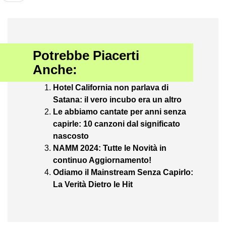
Potrebbe Piacerti
Anche:
Hotel California non parlava di
Satana: il vero incubo era un altro
Le abbiamo cantate per anni senza
capirle: 10 canzoni dal significato
nascosto
NAMM 2024: Tutte le Novità in
continuo Aggiornamento!
Odiamo il Mainstream Senza Capirlo:
La Verità Dietro le Hit