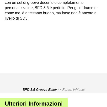
con un set di groove decente e completamente
personalizzabile, BFD 3.5 è perfetto. Per gli e-drummer
come me, è altrettanto buono, ma forse non è ancora al
livello di SD3.
BFD 3.5 Groove Editor ·
Fonte: inMusic
Ulteriori Informazioni