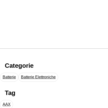
Categorie
Batterie
Batterie Elettroniche
Tag
AAX