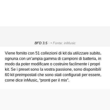
BFD 3.5 ·
Fonte: inMusic
Viene fornito con 51 collezioni di kit da utilizzare subito,
ognuna con un’ampia gamma di campioni di batteria, in
modo da poter modificare o costruire facilmente i propri
kit. Se i preset sono la vostra passione, sono disponibili
60 kit preimpostati che sono stati configurati per essere,
come dice inMusic, “pronti per il mix”.