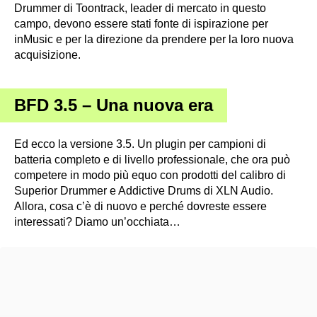
Drummer di Toontrack, leader di mercato in questo
campo, devono essere stati fonte di ispirazione per
inMusic e per la direzione da prendere per la loro nuova
acquisizione.
BFD 3.5 – Una nuova era
Ed ecco la versione 3.5. Un plugin per campioni di
batteria completo e di livello professionale, che ora può
competere in modo più equo con prodotti del calibro di
Superior Drummer e Addictive Drums di XLN Audio.
Allora, cosa c’è di nuovo e perché dovreste essere
interessati? Diamo un’occhiata…