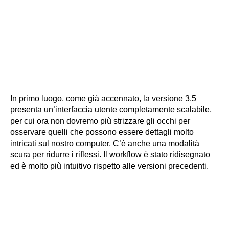
In primo luogo, come già accennato, la versione 3.5
presenta un’interfaccia utente completamente scalabile,
per cui ora non dovremo più strizzare gli occhi per
osservare quelli che possono essere dettagli molto
intricati sul nostro computer. C’è anche una modalità
scura per ridurre i riflessi. Il workflow è stato ridisegnato
ed è molto più intuitivo rispetto alle versioni precedenti.