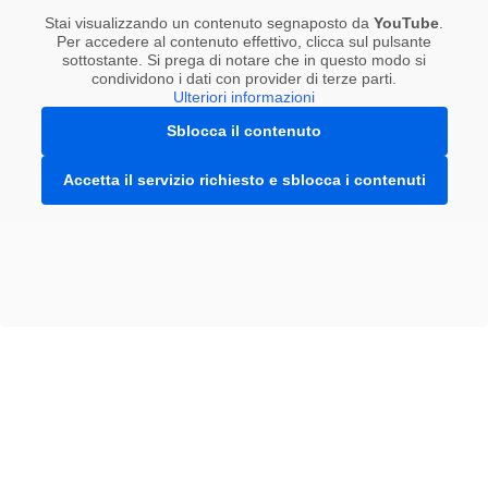
Stai visualizzando un contenuto segnaposto da
YouTube
.
Per accedere al contenuto effettivo, clicca sul pulsante
sottostante. Si prega di notare che in questo modo si
condividono i dati con provider di terze parti.
Ulteriori informazioni
Sblocca il contenuto
Accetta il servizio richiesto e sblocca i contenuti