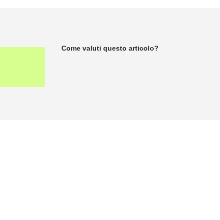
Come valuti questo articolo?