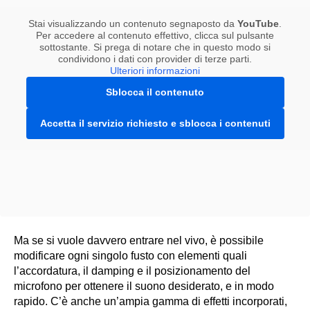
Stai visualizzando un contenuto segnaposto da
YouTube
.
Per accedere al contenuto effettivo, clicca sul pulsante
sottostante. Si prega di notare che in questo modo si
condividono i dati con provider di terze parti.
Ulteriori informazioni
Sblocca il contenuto
Accetta il servizio richiesto e sblocca i contenuti
Ma se si vuole davvero entrare nel vivo, è possibile
modificare ogni singolo fusto con elementi quali
l’accordatura, il damping e il posizionamento del
microfono per ottenere il suono desiderato, e in modo
rapido. C’è anche un’ampia gamma di effetti incorporati,