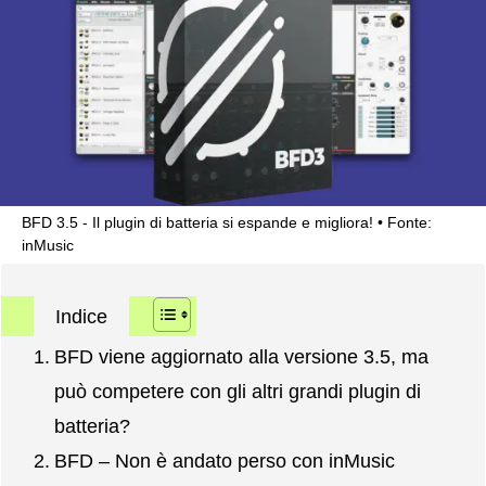
BFD 3.5 - Il plugin di batteria si espande e migliora!
Fonte:
inMusic
Indice
BFD viene aggiornato alla versione 3.5, ma
può competere con gli altri grandi plugin di
batteria?
BFD – Non è andato perso con inMusic