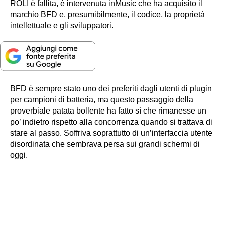
ROLI è fallita, è intervenuta inMusic che ha acquisito il
marchio BFD e, presumibilmente, il codice, la proprietà
intellettuale e gli sviluppatori.
BFD è sempre stato uno dei preferiti dagli utenti di plugin
per campioni di batteria, ma questo passaggio della
proverbiale patata bollente ha fatto sì che rimanesse un
po’ indietro rispetto alla concorrenza quando si trattava di
stare al passo. Soffriva soprattutto di un’interfaccia utente
disordinata che sembrava persa sui grandi schermi di
oggi.