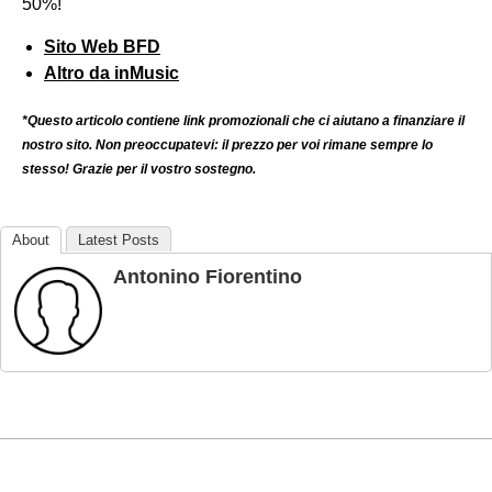
50%!
Sito Web BFD
Altro da inMusic
*Questo articolo contiene link promozionali che ci aiutano a finanziare il
nostro sito. Non preoccupatevi: il prezzo per voi rimane sempre lo
stesso! Grazie per il vostro sostegno.
About
Latest Posts
Antonino Fiorentino