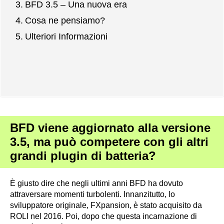
BFD 3.5 – Una nuova era
Cosa ne pensiamo?
Ulteriori Informazioni
BFD viene aggiornato alla versione
3.5, ma può competere con gli altri
grandi plugin di batteria?
È giusto dire che negli ultimi anni BFD ha dovuto
attraversare momenti turbolenti. Innanzitutto, lo
sviluppatore originale, FXpansion, è stato acquisito da
ROLI nel 2016. Poi, dopo che questa incarnazione di