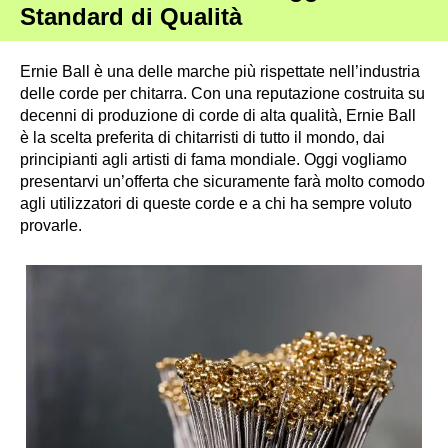
Standard di Qualità
Ernie Ball è una delle marche più rispettate nell’industria
delle corde per chitarra. Con una reputazione costruita su
decenni di produzione di corde di alta qualità, Ernie Ball
è la scelta preferita di chitarristi di tutto il mondo, dai
principianti agli artisti di fama mondiale. Oggi vogliamo
presentarvi un’offerta che sicuramente farà molto comodo
agli utilizzatori di queste corde e a chi ha sempre voluto
provarle.