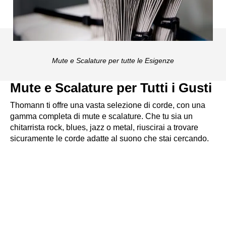
Mute e Scalature per tutte le Esigenze
Mute e Scalature per Tutti i Gusti
Thomann ti offre una vasta selezione di corde, con una
gamma completa di mute e scalature. Che tu sia un
chitarrista rock, blues, jazz o metal, riuscirai a trovare
sicuramente le corde adatte al suono che stai cercando.