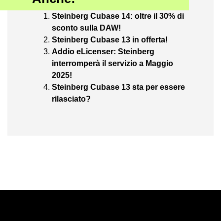
Steinberg Cubase 14: oltre il 30% di
sconto sulla DAW!
Steinberg Cubase 13 in offerta!
Addio eLicenser: Steinberg
interromperà il servizio a Maggio
2025!
Steinberg Cubase 13 sta per essere
rilasciato?