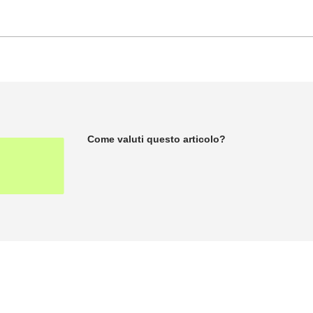
Come valuti questo articolo?