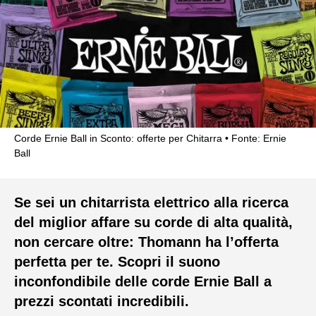
Corde Ernie Ball in Sconto: offerte per Chitarra
Fonte: Ernie
Ball
Se sei un chitarrista elettrico alla ricerca
del miglior affare su corde di alta qualità,
non cercare oltre: Thomann ha l’offerta
perfetta per te. Scopri il suono
inconfondibile delle corde Ernie Ball a
prezzi scontati incredibili.