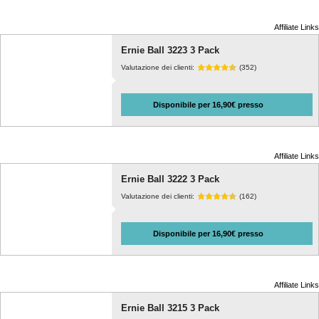
Affiliate Links
Ernie Ball 3223 3 Pack
Valutazione dei clienti:
(352)
Disponibile per 16,90€ presso
Affiliate Links
Ernie Ball 3222 3 Pack
Valutazione dei clienti:
(162)
Disponibile per 16,90€ presso
Affiliate Links
Ernie Ball 3215 3 Pack