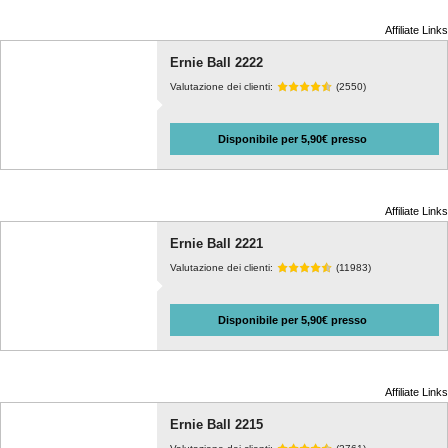
Affiliate Links
Ernie Ball 2222
Valutazione dei clienti:
(2550)
Disponibile per 5,90€ presso
Affiliate Links
Ernie Ball 2221
Valutazione dei clienti:
(11983)
Disponibile per 5,90€ presso
Affiliate Links
Ernie Ball 2215