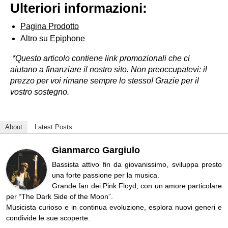
Ulteriori informazioni:
Pagina Prodotto
Altro su
Epiphone
*Questo articolo contiene link promozionali che ci
aiutano a finanziare il nostro sito. Non preoccupatevi: il
prezzo per voi rimane sempre lo stesso! Grazie per il
vostro sostegno.
About
Latest Posts
Gianmarco Gargiulo
Bassista attivo fin da giovanissimo, sviluppa presto
una forte passione per la musica.
Grande fan dei Pink Floyd, con un amore particolare
per “The Dark Side of the Moon”.
Musicista curioso e in continua evoluzione, esplora nuovi generi e
condivide le sue scoperte.