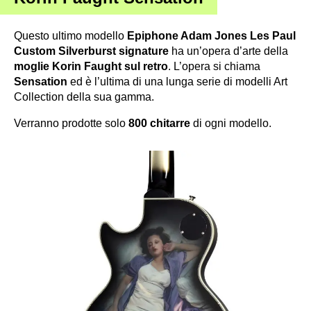
Questo ultimo modello
Epiphone Adam Jones Les Paul
Custom Silverburst signature
ha un’opera d’arte della
moglie Korin Faught sul retro
. L’opera si chiama
Sensation
ed è l’ultima di una lunga serie di modelli Art
Collection della sua gamma.
Verranno prodotte solo
800 chitarre
di ogni modello.