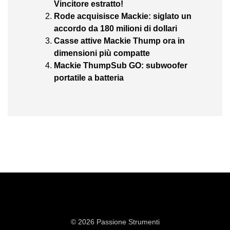
Vincitore estratto!
Rode acquisisce Mackie: siglato un
accordo da 180 milioni di dollari
Casse attive Mackie Thump ora in
dimensioni più compatte
Mackie ThumpSub GO: subwoofer
portatile a batteria
© 2026 Passione Strumenti