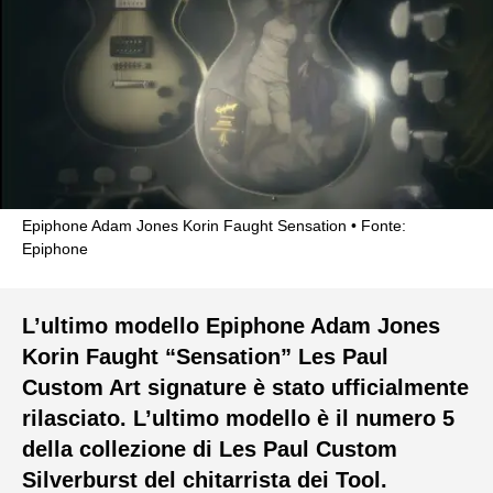
Epiphone Adam Jones Korin Faught Sensation
Fonte:
Epiphone
L’ultimo modello Epiphone Adam Jones
Korin Faught “Sensation” Les Paul
Custom Art signature è stato ufficialmente
rilasciato. L’ultimo modello è il numero 5
della collezione di Les Paul Custom
Silverburst del chitarrista dei Tool.