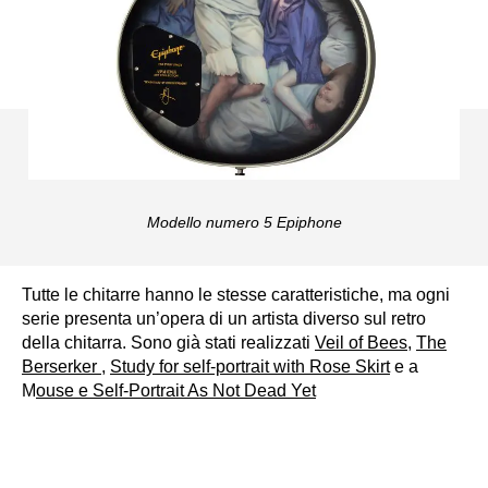
Modello numero 5 Epiphone
Tutte le chitarre hanno le stesse caratteristiche, ma ogni
serie presenta un’opera di un artista diverso sul retro
della chitarra. Sono già stati realizzati
Veil of Bees
,
The
Berserker
,
Study for self-portrait with Rose Skirt
e a
M
ouse e Self-Portrait As Not Dead Yet