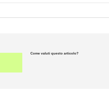
Come valuti questo articolo?