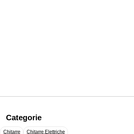
Categorie
Chitarre
Chitarre Elettriche