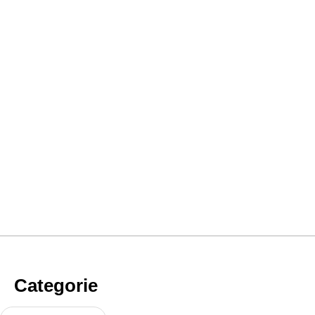
Categorie