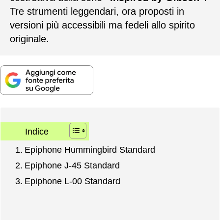
Tre strumenti leggendari, ora proposti in
versioni più accessibili ma fedeli allo spirito
originale.
Indice
Epiphone Hummingbird Standard
Epiphone J-45 Standard
Epiphone L-00 Standard