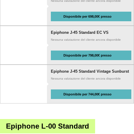
Nessuna valutazione del cliente ancora disponibile
Disponibile per 698,00€ presso
Epiphone J-45 Standard EC VS
Nessuna valutazione del cliente ancora disponibile
Disponibile per 798,00€ presso
Epiphone J-45 Standard Vintage Sunburst
Nessuna valutazione del cliente ancora disponibile
Disponibile per 744,00€ presso
Epiphone L-00 Standard