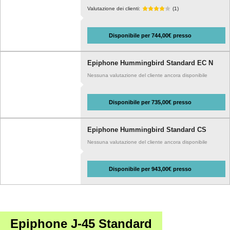
Valutazione dei clienti:
(1)
Disponibile per 744,00€ presso
Epiphone Hummingbird Standard EC N
Nessuna valutazione del cliente ancora disponibile
Disponibile per 735,00€ presso
Epiphone Hummingbird Standard CS
Nessuna valutazione del cliente ancora disponibile
Disponibile per 943,00€ presso
Epiphone J-45 Standard