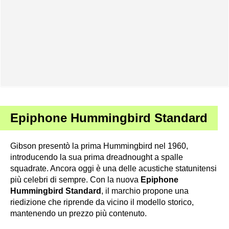
Epiphone Hummingbird Standard
Gibson presentò la prima Hummingbird nel 1960,
introducendo la sua prima dreadnought a spalle
squadrate. Ancora oggi è una delle acustiche statunitensi
più celebri di sempre. Con la nuova
Epiphone
Hummingbird Standard
, il marchio propone una
riedizione che riprende da vicino il modello storico,
mantenendo un prezzo più contenuto.