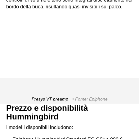
bordo della buca, risultando quasi invisibili sul palco.
Presys VT preamp ·
Fonte: Epiphone
Prezzo e disponibilità
Hummingbird
I modelli disponibili includono: