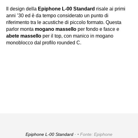
Il design della
Epiphone L-00 Standard
risale ai primi
anni ’30 ed è da tempo considerato un punto di
riferimento tra le acustiche di piccolo formato. Questa
parlor monta
mogano massello
per fondo e fasce e
abete massello
per il top, con manico in mogano
monoblocco dal profilo rounded C.
Epiphone L-00 Standard ·
Fonte: Epiphone