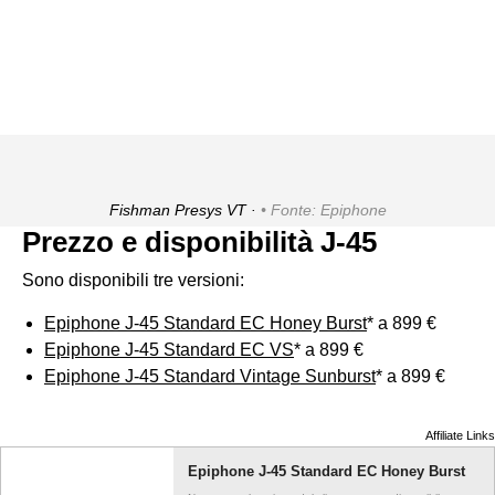
Fishman Presys VT ·
Fonte: Epiphone
Prezzo e disponibilità J-45
Sono disponibili tre versioni:
Epiphone J-45 Standard EC Honey Burst
* a 899 €
Epiphone J-45 Standard EC VS
* a 899 €
Epiphone J-45 Standard Vintage Sunburst
* a 899 €
Affiliate Links
Epiphone J-45 Standard EC Honey Burst