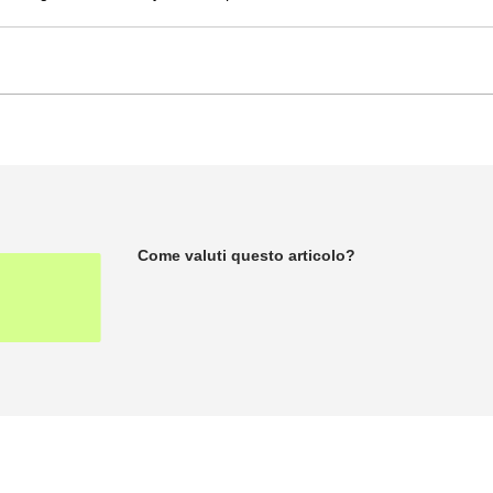
Come valuti questo articolo?