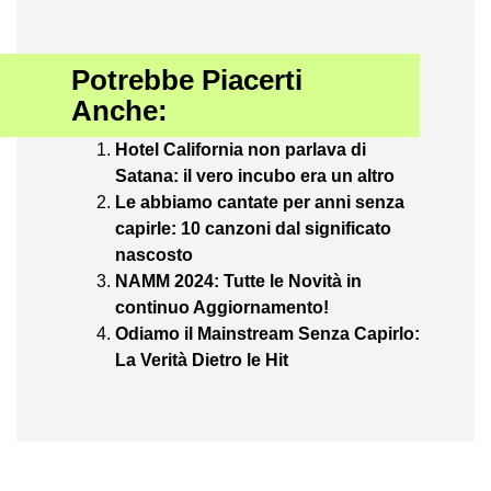
Potrebbe Piacerti
Anche:
Hotel California non parlava di
Satana: il vero incubo era un altro
Le abbiamo cantate per anni senza
capirle: 10 canzoni dal significato
nascosto
NAMM 2024: Tutte le Novità in
continuo Aggiornamento!
Odiamo il Mainstream Senza Capirlo:
La Verità Dietro le Hit