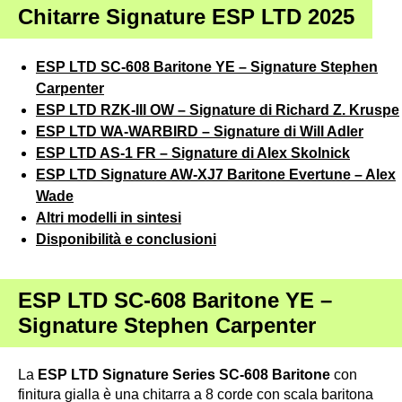
Chitarre Signature ESP LTD 2025
ESP LTD SC-608 Baritone YE – Signature Stephen
Carpenter
ESP LTD RZK-III OW – Signature di Richard Z. Kruspe
ESP LTD WA-WARBIRD – Signature di Will Adler
ESP LTD AS-1 FR – Signature di Alex Skolnick
ESP LTD Signature AW-XJ7 Baritone Evertune – Alex
Wade
Altri modelli in sintesi
Disponibilità e conclusioni
ESP LTD SC-608 Baritone YE –
Signature Stephen Carpenter
La
ESP LTD Signature Series SC-608 Baritone
con
finitura gialla è una chitarra a 8 corde con scala baritona