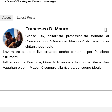
stesso! Grazie per il vostro sostegno.
About
Latest Posts
Francesco Di Mauro
Classe ’96, chitarrista professionista formato al
Conservatorio “Giuseppe Martucci” di Salerno in
chitarra pop rock.
Lavora tra studio e live creando anche contenuti per Passione
Strumenti.
Influenzato da Bon Jovi, Guns N’ Roses e artisti come Stevie Ray
Vaughan e John Mayer, è sempre alla ricerca del suono ideale.