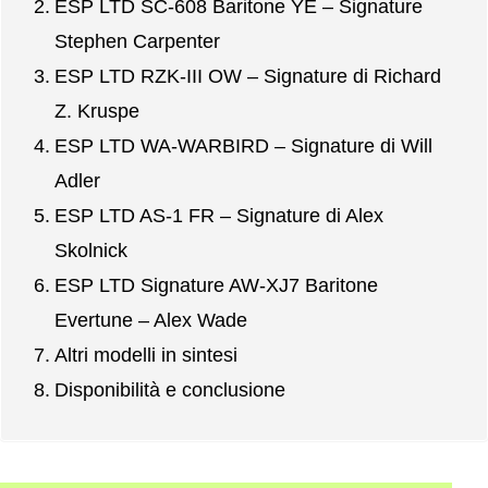
ESP LTD SC-608 Baritone YE – Signature
Stephen Carpenter
ESP LTD RZK-III OW – Signature di Richard
Z. Kruspe
ESP LTD WA-WARBIRD – Signature di Will
Adler
ESP LTD AS-1 FR – Signature di Alex
Skolnick
ESP LTD Signature AW-XJ7 Baritone
Evertune – Alex Wade
Altri modelli in sintesi
Disponibilità e conclusione