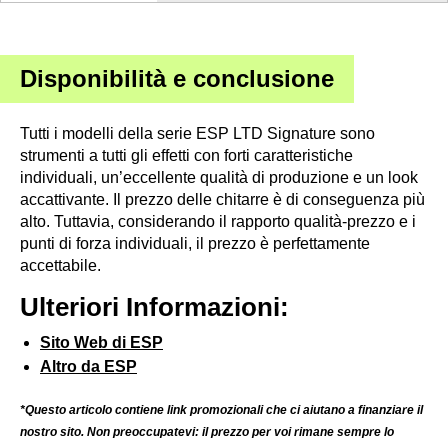
Disponibilità e conclusione
Tutti i modelli della serie ESP LTD Signature sono
strumenti a tutti gli effetti con forti caratteristiche
individuali, un’eccellente qualità di produzione e un look
accattivante. Il prezzo delle chitarre è di conseguenza più
alto. Tuttavia, considerando il rapporto qualità-prezzo e i
punti di forza individuali, il prezzo è perfettamente
accettabile.
Ulteriori Informazioni:
Sito Web di ESP
Altro da ESP
*Questo articolo contiene link promozionali che ci aiutano a finanziare il
nostro sito. Non preoccupatevi: il prezzo per voi rimane sempre lo