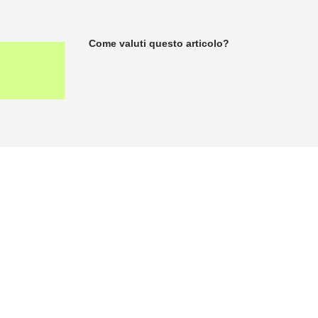
Come valuti questo articolo?