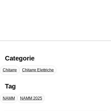
Categorie
Chitarre
Chitarre Elettriche
Tag
NAMM
NAMM 2025