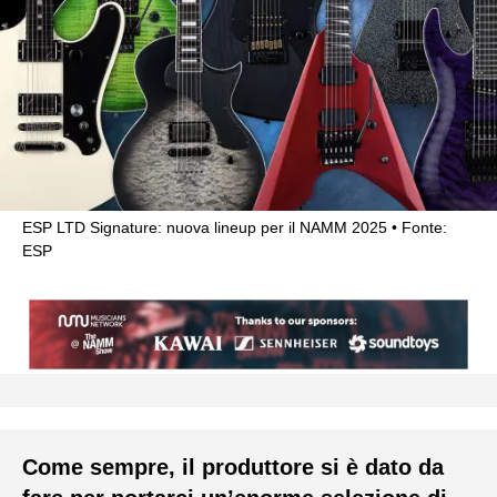
ESP LTD Signature: nuova lineup per il NAMM 2025
Fonte:
ESP
Come sempre, il produttore si è dato da