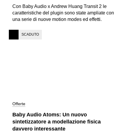
Con Baby Audio x Andrew Huang Transit 2 le
caratteristiche del plugin sono state ampliate con
una serie di nuove motion modes ed effetti.
SCADUTO
Offerte
Baby Audio Atoms: Un nuovo
sintetizzatore a modellazione fisica
davvero interessante