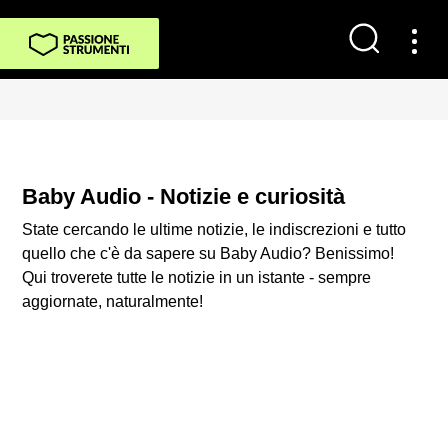
Baby Audio - Notizie e curiosità
State cercando le ultime notizie, le indiscrezioni e tutto
quello che c'è da sapere su Baby Audio? Benissimo!
Qui troverete tutte le notizie in un istante - sempre
aggiornate, naturalmente!