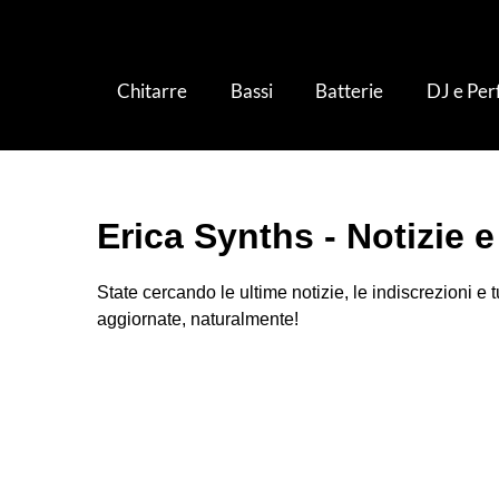
Chitarre
Bassi
Batterie
DJ e Pe
Erica Synths - Notizie e
State cercando le ultime notizie, le indiscrezioni e 
aggiornate, naturalmente!