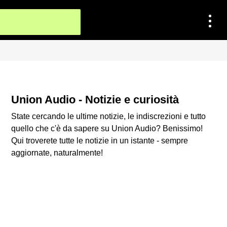
Union Audio - Notizie e curiosità
State cercando le ultime notizie, le indiscrezioni e tutto
quello che c'è da sapere su Union Audio? Benissimo!
Qui troverete tutte le notizie in un istante - sempre
aggiornate, naturalmente!