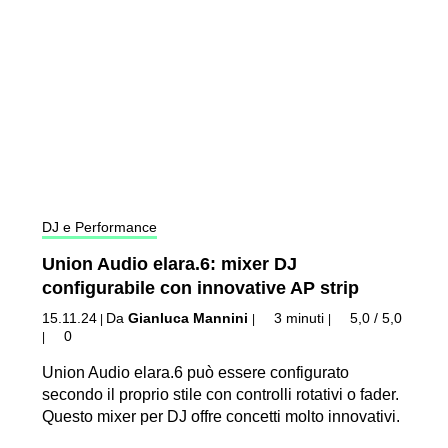
DJ e Performance
Union Audio elara.6: mixer DJ
configurabile con innovative AP strip
15.11.24
Da
Gianluca Mannini
3 minuti
5,0 / 5,0
|
|
|
0
|
Union Audio elara.6 può essere configurato
secondo il proprio stile con controlli rotativi o fader.
Questo mixer per DJ offre concetti molto innovativi.