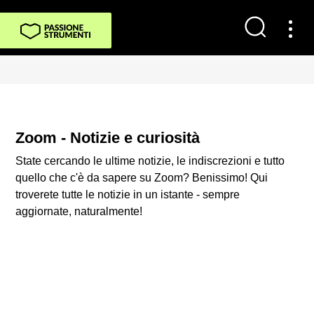
Zoom - Notizie e curiosità
State cercando le ultime notizie, le indiscrezioni e tutto
quello che c'è da sapere su Zoom? Benissimo! Qui
troverete tutte le notizie in un istante - sempre
aggiornate, naturalmente!