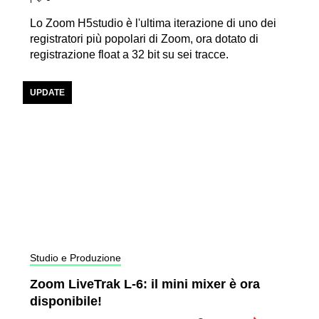
Lo Zoom H5studio è l'ultima iterazione di uno dei
registratori più popolari di Zoom, ora dotato di
registrazione float a 32 bit su sei tracce.
UPDATE
Studio e Produzione
Zoom LiveTrak L-6: il mini mixer è ora
disponibile!