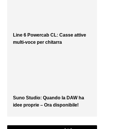
Line 6 Powercab CL: Casse attive
multi-voce per chitarra
Suno Studio: Quando la DAW ha
idee proprie – Ora disponibile!