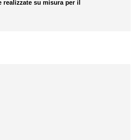
realizzate su misura per il