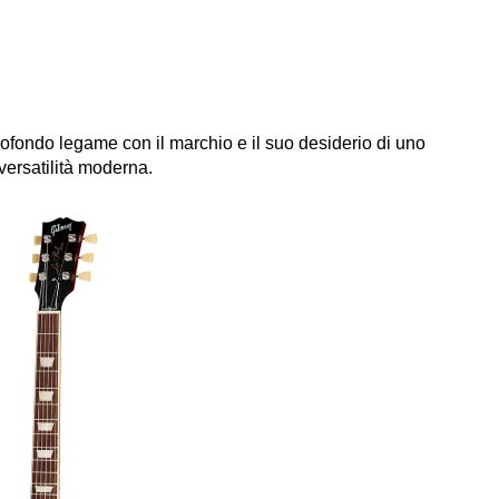
rofondo legame con il marchio e il suo desiderio di uno
versatilità moderna.