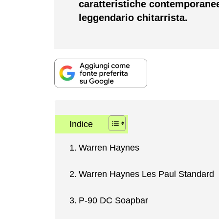
caratteristiche contemporanee 
leggendario chitarrista.
Indice
Warren Haynes
Warren Haynes Les Paul Standard
P-90 DC Soapbar