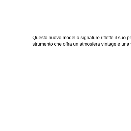
Questo nuovo modello signature riflette il suo p
strumento che offra un’atmosfera vintage e una 