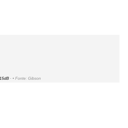
 15dB ·
Fonte: Gibson