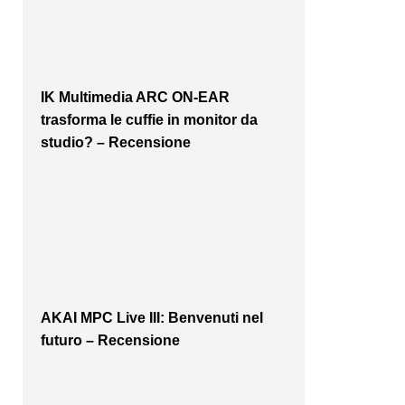
IK Multimedia ARC ON-EAR
trasforma le cuffie in monitor da
studio? – Recensione
AKAI MPC Live III: Benvenuti nel
futuro – Recensione