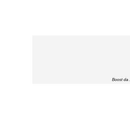
Boost da