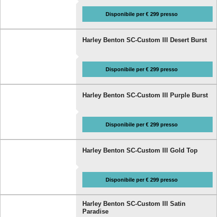
Disponibile per € 299 presso
Harley Benton SC-Custom III Desert Burst
Disponibile per € 299 presso
Harley Benton SC-Custom III Purple Burst
Disponibile per € 299 presso
Harley Benton SC-Custom III Gold Top
Disponibile per € 299 presso
Harley Benton SC-Custom III Satin
Paradise