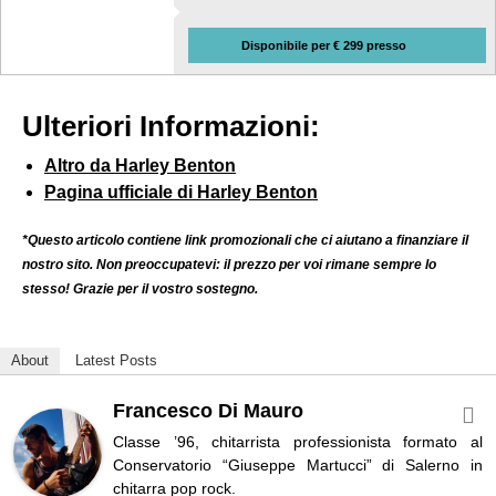
Disponibile per € 299 presso
Ulteriori Informazioni:
Altro da Harley Benton
Pagina ufficiale di Harley Benton
*Questo articolo contiene link promozionali che ci aiutano a finanziare il
nostro sito. Non preoccupatevi: il prezzo per voi rimane sempre lo
stesso! Grazie per il vostro sostegno.
About
Latest Posts
Francesco Di Mauro
Classe ’96, chitarrista professionista formato al
Conservatorio “Giuseppe Martucci” di Salerno in
chitarra pop rock.