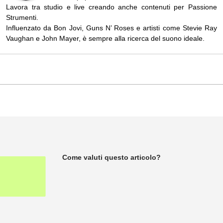
Lavora tra studio e live creando anche contenuti per Passione
Strumenti.
Influenzato da Bon Jovi, Guns N’ Roses e artisti come Stevie Ray
Vaughan e John Mayer, è sempre alla ricerca del suono ideale.
Come valuti questo articolo?