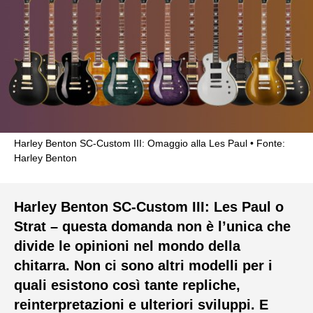
Harley Benton SC-Custom III: Omaggio alla Les Paul
Fonte:
Harley Benton
Harley Benton SC-Custom III: Les Paul o
Strat – questa domanda non è l’unica che
divide le opinioni nel mondo della
chitarra. Non ci sono altri modelli per i
quali esistono così tante repliche,
reinterpretazioni e ulteriori sviluppi. E