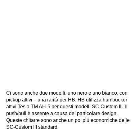
Ci sono anche due modelli, uno nero e uno bianco, con
pickup attivi – una rarità per HB. HB utilizza humbucker
attivi Tesla TM AH-5 per questi modelli SC-Custom III. Il
push/pull è assente a causa del particolare design.
Queste chitarre sono anche un po’ più economiche delle
SC-Custom III standard.