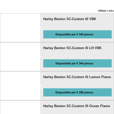
Affiliate Links
Harley Benton SC-Custom III VBK
Disponibile per € 344 presso
Harley Benton SC-Custom III LH VBK
Disponibile per € 344 presso
Harley Benton SC-Custom III Lemon Flame
Disponibile per € 299 presso
Harley Benton SC-Custom III Ocean Flame