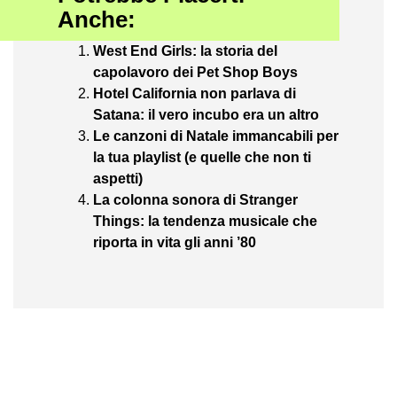
Anche:
West End Girls: la storia del
capolavoro dei Pet Shop Boys
Hotel California non parlava di
Satana: il vero incubo era un altro
Le canzoni di Natale immancabili per
la tua playlist (e quelle che non ti
aspetti)
La colonna sonora di Stranger
Things: la tendenza musicale che
riporta in vita gli anni ’80