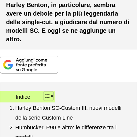
Harley Benton, in particolare, sembra
avere un debole per la più leggendaria
delle single-cut, a giudicare dal numero di
modelli SC. E oggi se ne aggiunge un
altro.
Indice
Harley Benton SC-Custom III: nuovi modelli
della serie Custom Line
Humbucker, P90 e altro: le differenze tra i