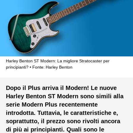
Harley Benton ST Modern: La migliore Stratocaster per
principianti?
Fonte: Harley Benton
Dopo il Plus arriva il Modern! Le nuove
Harley Benton ST Modern sono simili alla
serie Modern Plus recentemente
introdotta. Tuttavia, le caratteristiche e,
soprattutto, il prezzo sono rivolti ancora
di più ai principianti. Quali sono le