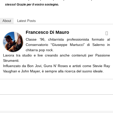
stesso! Grazie per il vostro sostegno.
About
Latest Posts
Francesco Di Mauro
Classe ’96, chitarrista professionista formato al
Conservatorio “Giuseppe Martucci” di Salerno in
chitarra pop rock.
Lavora tra studio e live creando anche contenuti per Passione
Strumenti.
Influenzato da Bon Jovi, Guns N’ Roses e artisti come Stevie Ray
Vaughan e John Mayer, è sempre alla ricerca del suono ideale.