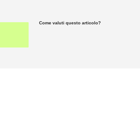
Come valuti questo articolo?