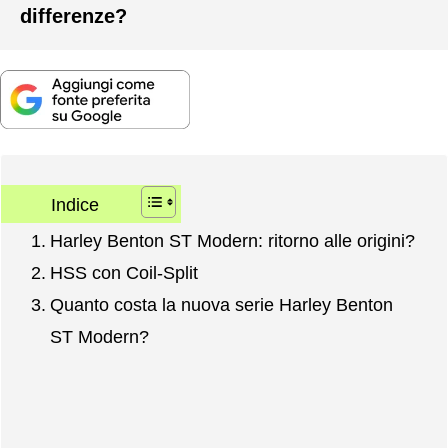
differenze?
Indice
Harley Benton ST Modern: ritorno alle origini?
HSS con Coil-Split
Quanto costa la nuova serie Harley Benton
ST Modern?