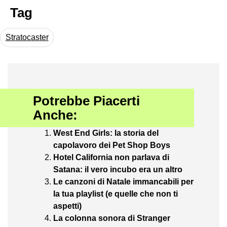
Tag
Stratocaster
Potrebbe Piacerti
Anche:
West End Girls: la storia del
capolavoro dei Pet Shop Boys
Hotel California non parlava di
Satana: il vero incubo era un altro
Le canzoni di Natale immancabili per
la tua playlist (e quelle che non ti
aspetti)
La colonna sonora di Stranger