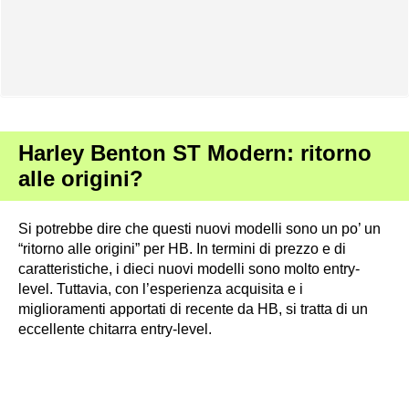
Harley Benton ST Modern: ritorno
alle origini?
Si potrebbe dire che questi nuovi modelli sono un po’ un
“ritorno alle origini” per HB. In termini di prezzo e di
caratteristiche, i dieci nuovi modelli sono molto entry-
level. Tuttavia, con l’esperienza acquisita e i
miglioramenti apportati di recente da HB, si tratta di un
eccellente chitarra entry-level.