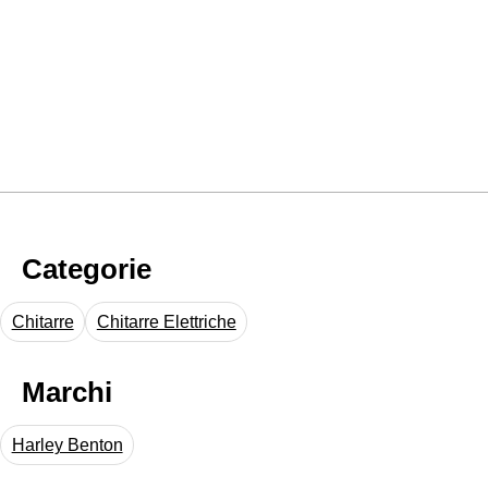
Categorie
Chitarre
Chitarre Elettriche
Marchi
Harley Benton