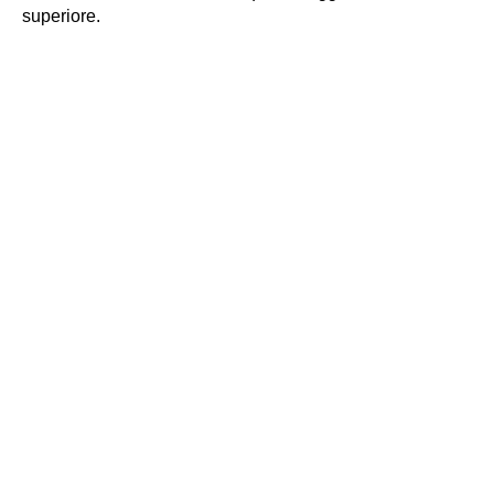
superiore.