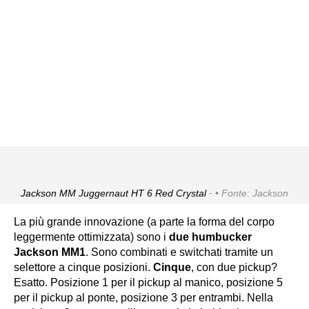
Jackson MM Juggernaut HT 6 Red Crystal ·
Fonte: Jackson
La più grande innovazione (a parte la forma del corpo
leggermente ottimizzata) sono i
due humbucker
Jackson MM1
. Sono combinati e switchati tramite un
selettore a cinque posizioni.
Cinque
, con due pickup?
Esatto. Posizione 1 per il pickup al manico, posizione 5
per il pickup al ponte, posizione 3 per entrambi. Nella