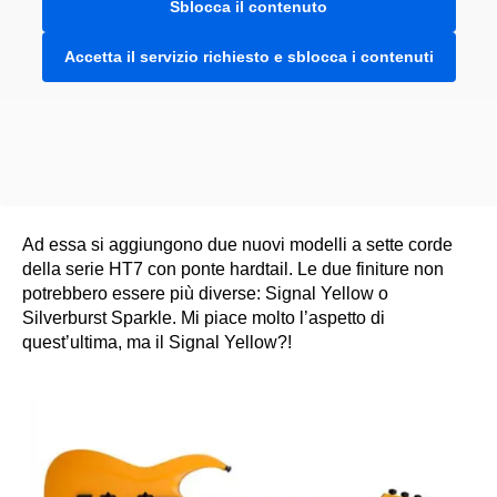
Sblocca il contenuto
Accetta il servizio richiesto e sblocca i contenuti
Ad essa si aggiungono due nuovi modelli a sette corde
della serie HT7 con ponte hardtail. Le due finiture non
potrebbero essere più diverse: Signal Yellow o
Silverburst Sparkle. Mi piace molto l’aspetto di
quest’ultima, ma il Signal Yellow?!