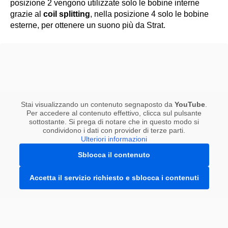
posizione 2 vengono utilizzate solo le bobine interne
grazie al
coil splitting
, nella posizione 4 solo le bobine
esterne, per ottenere un suono più da Strat.
Stai visualizzando un contenuto segnaposto da
YouTube
.
Per accedere al contenuto effettivo, clicca sul pulsante
sottostante. Si prega di notare che in questo modo si
condividono i dati con provider di terze parti.
Ulteriori informazioni
Sblocca il contenuto
Accetta il servizio richiesto e sblocca i contenuti