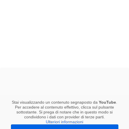
Stai visualizzando un contenuto segnaposto da
YouTube
.
Per accedere al contenuto effettivo, clicca sul pulsante
sottostante. Si prega di notare che in questo modo si
condividono i dati con provider di terze parti.
Ulteriori informazioni