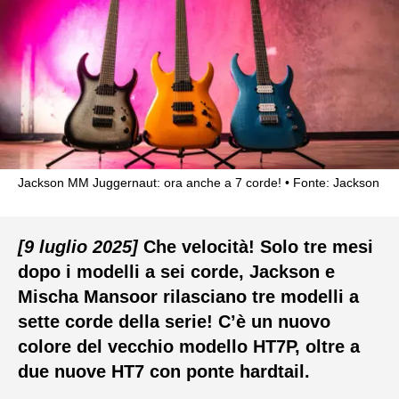
Jackson MM Juggernaut: ora anche a 7 corde!
Fonte: Jackson
[9 luglio 2025]
Che velocità! Solo tre mesi
dopo i modelli a sei corde, Jackson e
Mischa Mansoor rilasciano tre modelli a
sette corde della serie! C’è un nuovo
colore del vecchio modello HT7P, oltre a
due nuove HT7 con ponte hardtail.