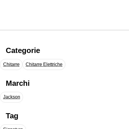
Categorie
Chitarre
Chitarre Elettriche
Marchi
Jackson
Tag