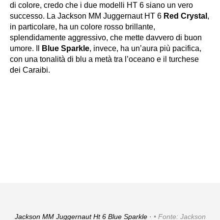
di colore, credo che i due modelli HT 6 siano un vero
successo. La Jackson MM Juggernaut HT 6
Red Crystal
,
in particolare, ha un colore rosso brillante,
splendidamente aggressivo, che mette davvero di buon
umore. Il
Blue Sparkle
, invece, ha un’aura più pacifica,
con una tonalità di blu a metà tra l’oceano e il turchese
dei Caraibi.
Jackson MM Juggernaut Ht 6 Blue Sparkle ·
Fonte: Jackson