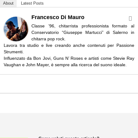
About
Latest Posts
Francesco Di Mauro
Classe ’96, chitarrista professionista formato al
Conservatorio “Giuseppe Martucci” di Salerno in
chitarra pop rock.
Lavora tra studio e live creando anche contenuti per Passione
Strumenti.
Influenzato da Bon Jovi, Guns N’ Roses e artisti come Stevie Ray
Vaughan e John Mayer, è sempre alla ricerca del suono ideale.