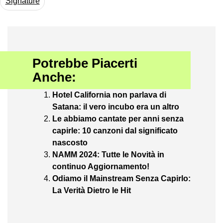
Signature
Potrebbe Piacerti
Anche:
Hotel California non parlava di
Satana: il vero incubo era un altro
Le abbiamo cantate per anni senza
capirle: 10 canzoni dal significato
nascosto
NAMM 2024: Tutte le Novità in
continuo Aggiornamento!
Odiamo il Mainstream Senza Capirlo:
La Verità Dietro le Hit