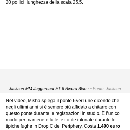
20 pollici, lunghezza della scala 25,5.
Jackson MM Juggernaut ET 6 Rivera Blue ·
Fonte: Jackson
Nel video, Misha spiega il ponte EverTune dicendo che
negli ultimi anni si è sempre più affidato a chitarre con
questo ponte durante le registrazioni in studio. È l’unico
modo per mantenere tutte le corde intonate durante le
tipiche fughe in Drop C dei Periphery. Costa
1.490 euro