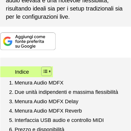
audio elevata e una notevole flessibilità,
risultando ideali sia per i setup tradizionali sia
per le configurazioni live.
Indice
Menura Audio MDFX
Due unità indipendenti e massima flessibilità
Menura Audio MDFX Delay
Menura Audio MDFX Reverb
Interfaccia USB audio e controllo MIDI
Prezzo e disponibilità