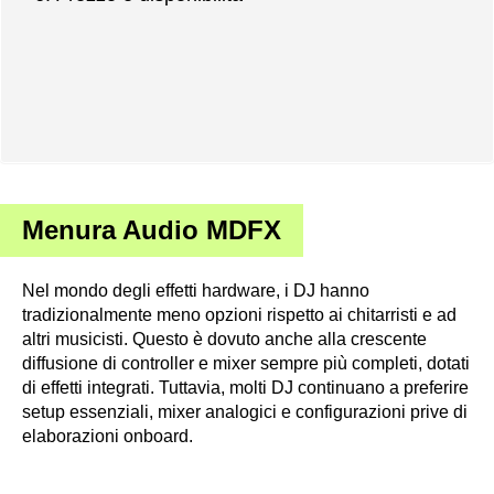
Menura Audio MDFX
Nel mondo degli effetti hardware, i DJ hanno
tradizionalmente meno opzioni rispetto ai chitarristi e ad
altri musicisti. Questo è dovuto anche alla crescente
diffusione di controller e mixer sempre più completi, dotati
di effetti integrati. Tuttavia, molti DJ continuano a preferire
setup essenziali, mixer analogici e configurazioni prive di
elaborazioni onboard.