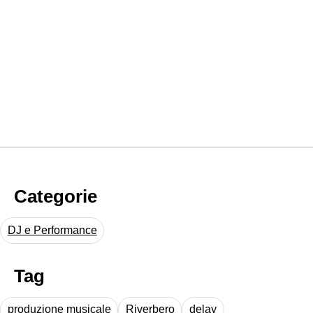
Categorie
DJ e Performance
Tag
produzione musicale
Riverbero
delay