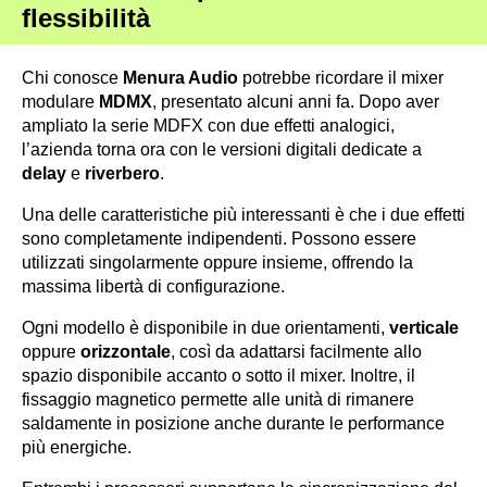
flessibilità
Chi conosce
Menura Audio
potrebbe ricordare il mixer
modulare
MDMX
, presentato alcuni anni fa. Dopo aver
ampliato la serie MDFX con due effetti analogici,
l’azienda torna ora con le versioni digitali dedicate a
delay
e
riverbero
.
Una delle caratteristiche più interessanti è che i due effetti
sono completamente indipendenti. Possono essere
utilizzati singolarmente oppure insieme, offrendo la
massima libertà di configurazione.
Ogni modello è disponibile in due orientamenti,
verticale
oppure
orizzontale
, così da adattarsi facilmente allo
spazio disponibile accanto o sotto il mixer. Inoltre, il
fissaggio magnetico permette alle unità di rimanere
saldamente in posizione anche durante le performance
più energiche.