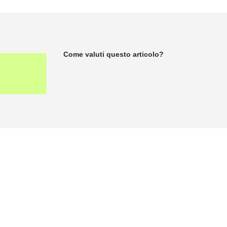
Come valuti questo articolo?