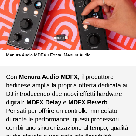
Menura Audio MDFX
Fonte: Menura Audio
Con
Menura Audio MDFX
, il produttore
berlinese amplia la propria offerta dedicata ai
DJ introducendo due nuovi effetti hardware
digitali:
MDFX Delay
e
MDFX Reverb
.
Pensati per offrire un controllo immediato
durante le performance, questi processori
combinano sincronizzazione al tempo, qualità