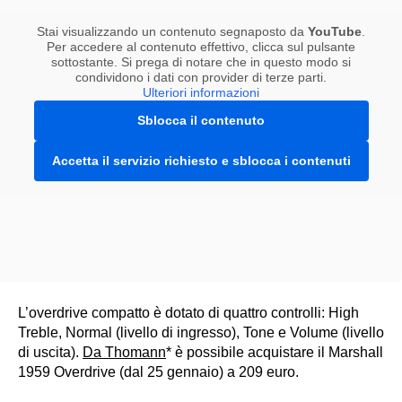
Stai visualizzando un contenuto segnaposto da
YouTube
.
Per accedere al contenuto effettivo, clicca sul pulsante
sottostante. Si prega di notare che in questo modo si
condividono i dati con provider di terze parti.
Ulteriori informazioni
Sblocca il contenuto
Accetta il servizio richiesto e sblocca i contenuti
L’overdrive compatto è dotato di quattro controlli: High
Treble, Normal (livello di ingresso), Tone e Volume (livello
di uscita).
Da Thomann
* è possibile acquistare il Marshall
1959 Overdrive (dal 25 gennaio) a 209 euro.