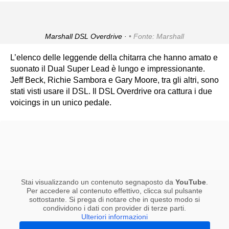
Marshall DSL Overdrive ·
Fonte: Marshall
L’elenco delle leggende della chitarra che hanno amato e
suonato il Dual Super Lead è lungo e impressionante.
Jeff Beck, Richie Sambora e Gary Moore, tra gli altri, sono
stati visti usare il DSL. Il DSL Overdrive ora cattura i due
voicings in un unico pedale.
Stai visualizzando un contenuto segnaposto da
YouTube
.
Per accedere al contenuto effettivo, clicca sul pulsante
sottostante. Si prega di notare che in questo modo si
condividono i dati con provider di terze parti.
Ulteriori informazioni