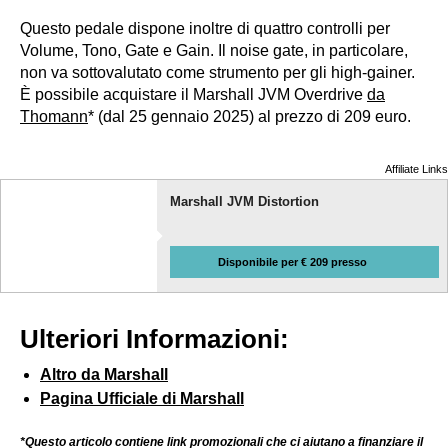
Questo pedale dispone inoltre di quattro controlli per
Volume, Tono, Gate e Gain. Il noise gate, in particolare,
non va sottovalutato come strumento per gli high-gainer.
È possibile acquistare il Marshall JVM Overdrive
da
Thomann
* (dal 25 gennaio 2025) al prezzo di 209 euro.
Affiliate Links
Marshall JVM Distortion
Disponibile per € 209 presso
Ulteriori Informazioni:
Altro da Marshall
Pagina Ufficiale di Marshall
*Questo articolo contiene link promozionali che ci aiutano a finanziare il