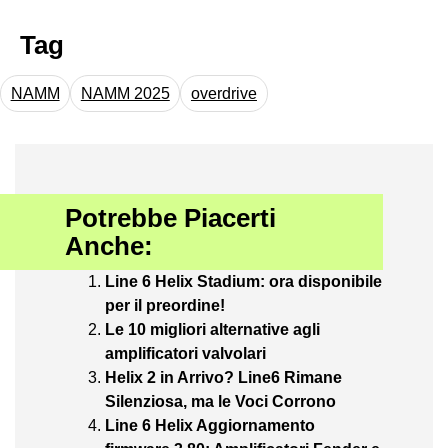
Tag
NAMM
NAMM 2025
overdrive
Potrebbe Piacerti
Anche:
Line 6 Helix Stadium: ora disponibile
per il preordine!
Le 10 migliori alternative agli
amplificatori valvolari
Helix 2 in Arrivo? Line6 Rimane
Silenziosa, ma le Voci Corrono
Line 6 Helix Aggiornamento