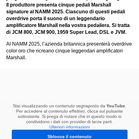
Il produttore presenta cinque pedali Marshall
signature al NAMM 2025. Ciascuno di questi pedali
overdrive porta il suono di un leggendario
amplificatore Marshall nella vostra pedaliera. Si tratta
di JCM 800, JCM 900, 1959 Super Lead, DSL e JVM.
Al NAMM 2025, l’azienda britannica presenterà overdrive
color oro che ricreano cinque leggendari amplificatori
Marshall.
Stai visualizzando un contenuto segnaposto da
YouTube
.
Per accedere al contenuto effettivo, clicca sul pulsante
sottostante. Si prega di notare che in questo modo si
condividono i dati con provider di terze parti.
Ulteriori informazioni
Sblocca il contenuto