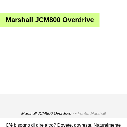
Marshall JCM800 Overdrive
Marshall JCM800 Overdrive ·
Fonte: Marshall
C’è bisogno di dire altro? Dovete, dovreste. Naturalmente