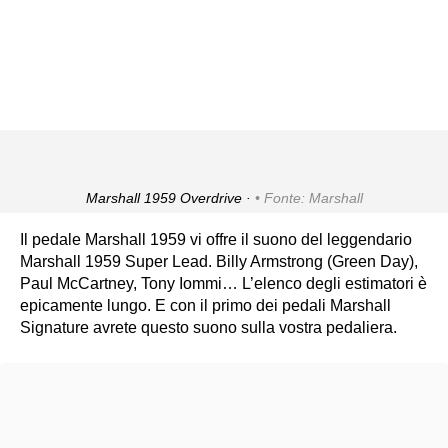
Marshall 1959 Overdrive ·
Fonte: Marshall
Il pedale Marshall 1959 vi offre il suono del leggendario
Marshall 1959 Super Lead. Billy Armstrong (Green Day),
Paul McCartney, Tony Iommi… L’elenco degli estimatori è
epicamente lungo. E con il primo dei pedali Marshall
Signature avrete questo suono sulla vostra pedaliera.