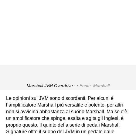
Marshall JVM Overdrive ·
Fonte: Marshall
Le opinioni sul JVM sono discordanti. Per alcuni è
l’amplificatore Marshall più versatile e potente, per altri
non si avvicina abbastanza al suono Marshall. Ma se c’è
un amplificatore che spinge, esalta e agita gli inglesi, è
proprio questo. Il quinto della serie di pedali Marshall
Signature offre il suono del JVM in un pedale dalle