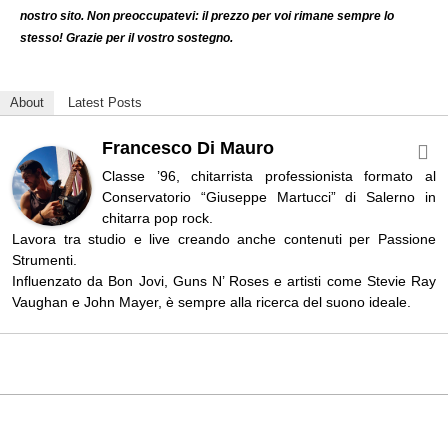
nostro sito. Non preoccupatevi: il prezzo per voi rimane sempre lo
stesso! Grazie per il vostro sostegno.
About
Latest Posts
Francesco Di Mauro
Classe ’96, chitarrista professionista formato al
Conservatorio “Giuseppe Martucci” di Salerno in
chitarra pop rock.
Lavora tra studio e live creando anche contenuti per Passione
Strumenti.
Influenzato da Bon Jovi, Guns N’ Roses e artisti come Stevie Ray
Vaughan e John Mayer, è sempre alla ricerca del suono ideale.