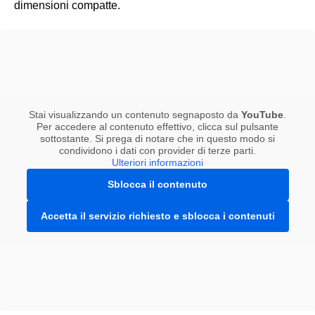
dimensioni compatte.
Stai visualizzando un contenuto segnaposto da
YouTube
.
Per accedere al contenuto effettivo, clicca sul pulsante
sottostante. Si prega di notare che in questo modo si
condividono i dati con provider di terze parti.
Ulteriori informazioni
Sblocca il contenuto
Accetta il servizio richiesto e sblocca i contenuti