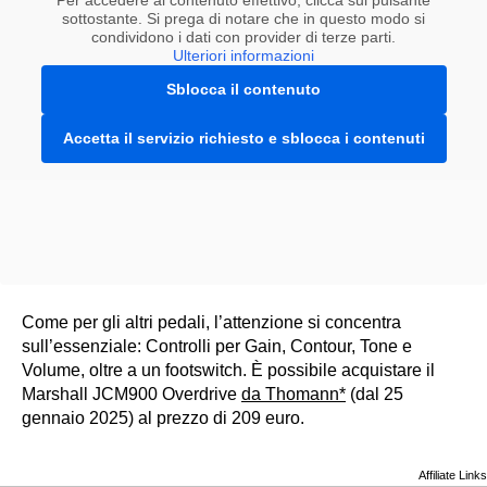
sottostante. Si prega di notare che in questo modo si
condividono i dati con provider di terze parti.
Ulteriori informazioni
Sblocca il contenuto
Accetta il servizio richiesto e sblocca i contenuti
Come per gli altri pedali, l’attenzione si concentra
sull’essenziale: Controlli per Gain, Contour, Tone e
Volume, oltre a un footswitch. È possibile acquistare il
Marshall JCM900 Overdrive
da Thomann*
(dal 25
gennaio 2025) al prezzo di 209 euro.
Affiliate Links