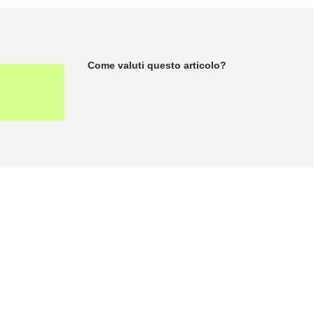
Come valuti questo articolo?