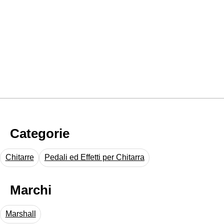
Categorie
Chitarre
Pedali ed Effetti per Chitarra
Marchi
Marshall