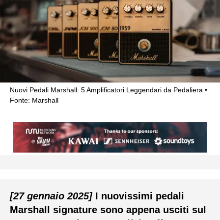
Nuovi Pedali Marshall: 5 Amplificatori Leggendari da Pedaliera
Fonte: Marshall
[27 gennaio 2025]
I nuovissimi pedali
Marshall signature sono appena usciti sul