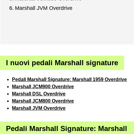
Marshall JVM Overdrive
I nuovi pedali Marshall signature
Pedali Marshall Signature: Marshall 1959 Overdrive
Marshall JCM900 Overdrive
Marshall DSL Overdrive
Marshall JCM800 Overdrive
Marshall JVM Overdrive
Pedali Marshall Signature: Marshall