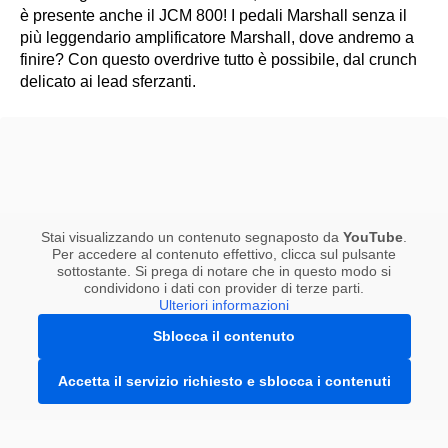
è presente anche il JCM 800! I pedali Marshall senza il
più leggendario amplificatore Marshall, dove andremo a
finire? Con questo overdrive tutto è possibile, dal crunch
delicato ai lead sferzanti.
Stai visualizzando un contenuto segnaposto da
YouTube
.
Per accedere al contenuto effettivo, clicca sul pulsante
sottostante. Si prega di notare che in questo modo si
condividono i dati con provider di terze parti.
Ulteriori informazioni
Sblocca il contenuto
Accetta il servizio richiesto e sblocca i contenuti