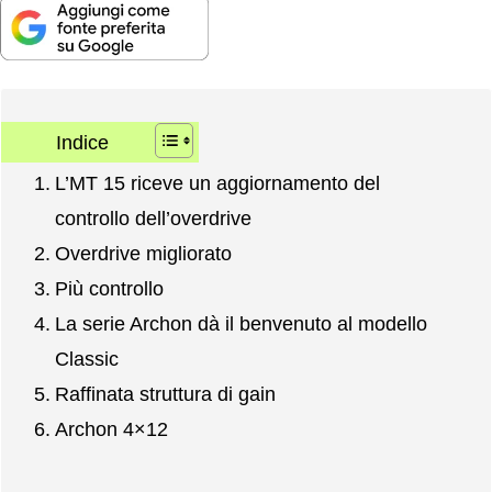
Indice
L’MT 15 riceve un aggiornamento del
controllo dell’overdrive
Overdrive migliorato
Più controllo
La serie Archon dà il benvenuto al modello
Classic
Raffinata struttura di gain
Archon 4×12