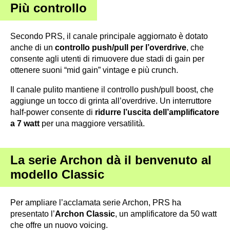
Più controllo
Secondo PRS, il canale principale aggiornato è dotato
anche di un
controllo push/pull per l’overdrive
, che
consente agli utenti di rimuovere due stadi di gain per
ottenere suoni “mid gain” vintage e più crunch.
Il canale pulito mantiene il controllo push/pull boost, che
aggiunge un tocco di grinta all’overdrive. Un interruttore
half-power consente di
ridurre l’uscita dell’amplificatore
a 7 watt
per una maggiore versatilità.
La serie Archon dà il benvenuto al
modello Classic
Per ampliare l’acclamata serie Archon, PRS ha
presentato l’
Archon Classic
, un amplificatore da 50 watt
che offre un nuovo voicing.