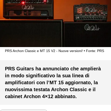
PRS Archon Classic e MT 15 V2 - Nuove versioni!
Fonte: PRS
PRS Guitars ha annunciato che amplierà
in modo significativo la sua linea di
amplificatori con l’MT 15 aggiornato, la
nuovissima testata Archon Classic e il
cabinet Archon 4×12 abbinato.