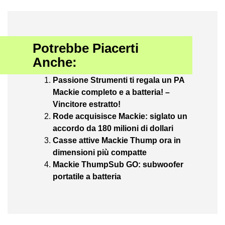
Potrebbe Piacerti
Anche:
Passione Strumenti ti regala un PA
Mackie completo e a batteria! –
Vincitore estratto!
Rode acquisisce Mackie: siglato un
accordo da 180 milioni di dollari
Casse attive Mackie Thump ora in
dimensioni più compatte
Mackie ThumpSub GO: subwoofer
portatile a batteria