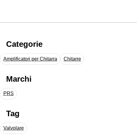
Categorie
Amplificatori per Chitarra
Chitarre
Marchi
PRS
Tag
Valvolare