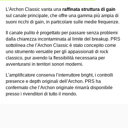
L’Archon Classic vanta una
raffinata struttura di gain
sul canale principale, che offre una gamma più ampia di
suoni ricchi di gain, in particolare sulle medie frequenze.
Il canale pulito è progettato per passare senza problemi
dalla chiarezza incontaminata al limite del breakup. PRS
sottolinea che l’Archon Classic è stato concepito come
uno strumento versatile per gli appassionati di rock
classico, pur avendo la flessibilità necessaria per
avventurarsi in territori sonori moderni.
L’amplificatore conserva l’interruttore bright, i controlli
presence e depth originali dell’Archon. PRS ha
confermato che l’Archon originale rimarrà disponibile
presso i rivenditori di tutto il mondo.