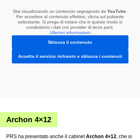
Stai visualizzando un contenuto segnaposto da
YouTube
.
Per accedere al contenuto effettivo, clicca sul pulsante
sottostante. Si prega di notare che in questo modo si
condividono i dati con provider di terze parti.
Ulteriori informazioni
Sblocca il contenuto
Accetta il servizio richiesto e sblocca i contenuti
Archon 4×12
PRS ha presentato anche il cabinet
Archon 4×12
, che si