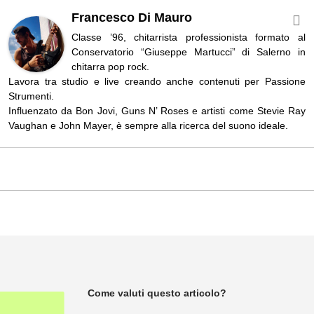
Francesco Di Mauro
Classe ’96, chitarrista professionista formato al
Conservatorio “Giuseppe Martucci” di Salerno in
chitarra pop rock.
Lavora tra studio e live creando anche contenuti per Passione
Strumenti.
Influenzato da Bon Jovi, Guns N’ Roses e artisti come Stevie Ray
Vaughan e John Mayer, è sempre alla ricerca del suono ideale.
Come valuti questo articolo?