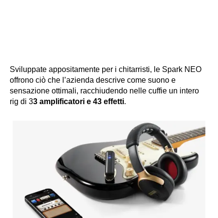
Sviluppate appositamente per i chitarristi, le Spark NEO
offrono ciò che l’azienda descrive come suono e
sensazione ottimali, racchiudendo nelle cuffie un intero
rig di 3
3 amplificatori e 43 effetti
.