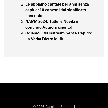
Le abbiamo cantate per anni senza
capirle: 10 canzoni dal significato
nascosto
NAMM 2024: Tutte le Novità in
continuo Aggiornamento!
Odiamo il Mainstream Senza Capirlo:
La Verità Dietro le Hit
© 2026 Passione Strumenti