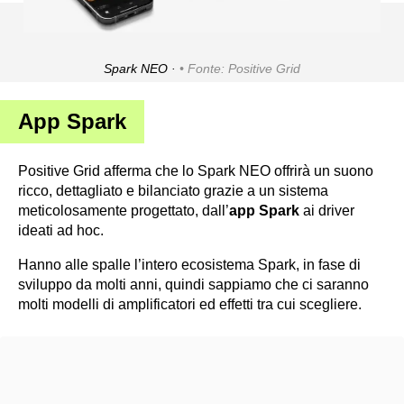
Spark NEO ·
Fonte: Positive Grid
App Spark
Positive Grid afferma che lo Spark NEO offrirà un suono
ricco, dettagliato e bilanciato grazie a un sistema
meticolosamente progettato, dall’
app Spark
ai driver
ideati ad hoc.
Hanno alle spalle l’intero ecosistema Spark, in fase di
sviluppo da molti anni, quindi sappiamo che ci saranno
molti modelli di amplificatori ed effetti tra cui scegliere.