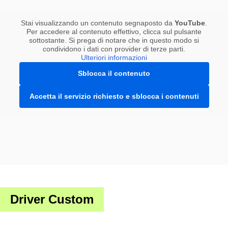
Stai visualizzando un contenuto segnaposto da
YouTube
.
Per accedere al contenuto effettivo, clicca sul pulsante
sottostante. Si prega di notare che in questo modo si
condividono i dati con provider di terze parti.
Ulteriori informazioni
Sblocca il contenuto
Accetta il servizio richiesto e sblocca i contenuti
Driver Custom