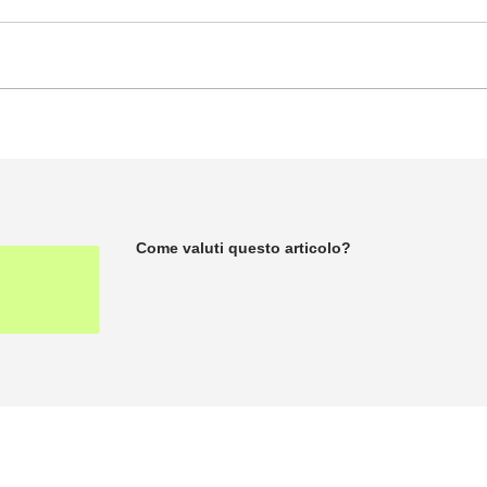
Come valuti questo articolo?