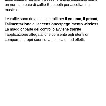
un normale paio di cuffie Bluetooth per ascoltare la
musica.
Le cuffie sono dotate di controlli per
il volume, il preset,
l’alimentazione e l’accensione/spegnimento wireless
.
La maggior parte del controllo avviene tramite
l’applicazione allegata, che consente agli utenti di
comporre i propri suoni di amplificatori ed effetti.