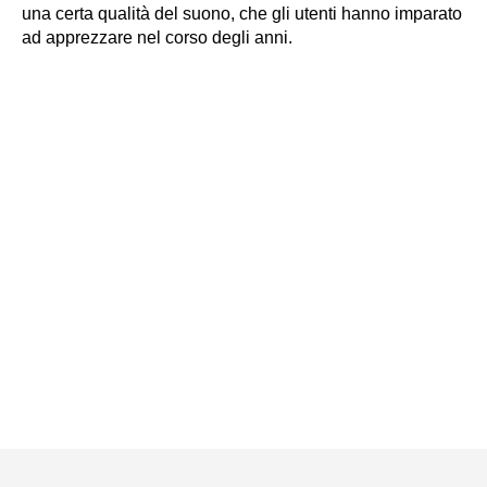
una certa qualità del suono, che gli utenti hanno imparato
ad apprezzare nel corso degli anni.