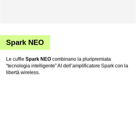
Spark NEO
Le cuffie
Spark NEO
combinano la pluripremiata
“tecnologia intelligente” AI dell’amplificatore Spark con la
libertà wireless.