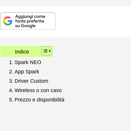
Indice
Spark NEO
App Spark
Driver Custom
Wireless o con cavo
Prezzo e disponibilità