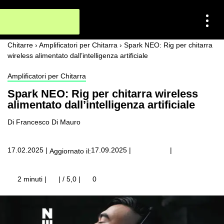
Chitarre
›
Amplificatori per Chitarra
›
Spark NEO: Rig per chitarra
wireless alimentato dall’intelligenza artificiale
Amplificatori per Chitarra
Spark NEO: Rig per chitarra wireless
alimentato dall’intelligenza artificiale
Di Francesco Di Mauro
|
17.02.2025
|
17.09.2025
|
Aggiornato il:
2 minuti |
| / 5,0
|
0