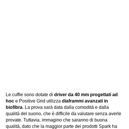
Le cuffie sono dotate di
driver da 40 mm progettati ad
hoc
e Positive Grid utilizza
diaframmi avanzati in
biofibra
. La prova sarà data dalla comodità e dalla
qualità del suono, che è difficile da valutare senza averle
provate. Tuttavia, immagino che saranno di buona
qualità, dato che la maggior parte dei prodotti Spark ha