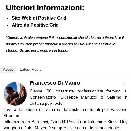
Ulteriori Informazioni:
Sito Web di Positive Grid
Altro da Positive Grid
*Questo articolo contiene link promozionali che ci aiutano a finanziare il
nostro sito. Non preoccupatevi: il prezzo per voi rimane sempre lo
stesso! Grazie per il vostro sostegno.
About
Latest Posts
Francesco Di Mauro
Classe ’96, chitarrista professionista formato al
Conservatorio “Giuseppe Martucci” di Salerno in
chitarra pop rock.
Lavora tra studio e live creando anche contenuti per Passione
Strumenti.
Influenzato da Bon Jovi, Guns N’ Roses e artisti come Stevie Ray
Vaughan e John Mayer, è sempre alla ricerca del suono ideale.