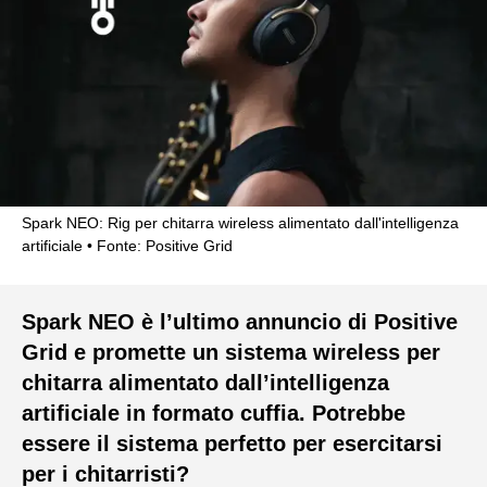
Spark NEO: Rig per chitarra wireless alimentato dall'intelligenza
artificiale
Fonte: Positive Grid
Spark NEO è l’ultimo annuncio di Positive
Grid e promette un sistema wireless per
chitarra alimentato dall’intelligenza
artificiale in formato cuffia. Potrebbe
essere il sistema perfetto per esercitarsi
per i chitarristi?