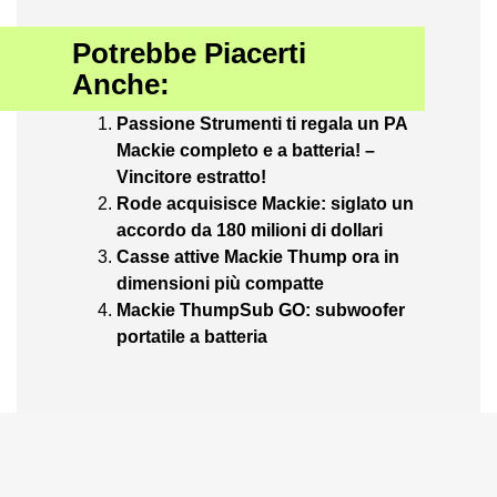
Potrebbe Piacerti
Anche:
Passione Strumenti ti regala un PA
Mackie completo e a batteria! –
Vincitore estratto!
Rode acquisisce Mackie: siglato un
accordo da 180 milioni di dollari
Casse attive Mackie Thump ora in
dimensioni più compatte
Mackie ThumpSub GO: subwoofer
portatile a batteria