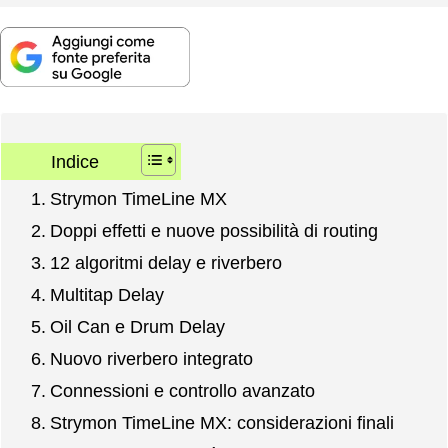
Indice
Strymon TimeLine MX
Doppi effetti e nuove possibilità di routing
12 algoritmi delay e riverbero
Multitap Delay
Oil Can e Drum Delay
Nuovo riverbero integrato
Connessioni e controllo avanzato
Strymon TimeLine MX: considerazioni finali