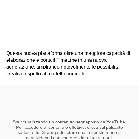
Questa nuova piattaforma offre una maggiore capacità di
elaborazione e porta il TimeLine in una nuova
generazione, ampliando notevolmente le possibilità
creative rispetto al modello originale.
Stai visualizzando un contenuto segnaposto da
YouTube
.
Per accedere al contenuto effettivo, clicca sul pulsante
sottostante. Si prega di notare che in questo modo si
condividono i dati con provider di terze parti.