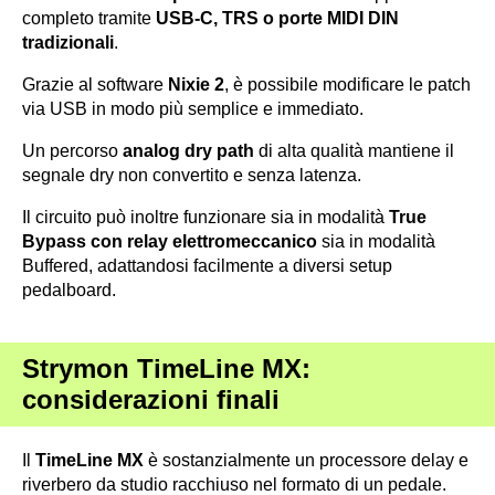
completo tramite
USB-C, TRS o porte MIDI DIN
tradizionali
.
Grazie al software
Nixie 2
, è possibile modificare le patch
via USB in modo più semplice e immediato.
Un percorso
analog dry path
di alta qualità mantiene il
segnale dry non convertito e senza latenza.
Il circuito può inoltre funzionare sia in modalità
True
Bypass con relay elettromeccanico
sia in modalità
Buffered, adattandosi facilmente a diversi setup
pedalboard.
Strymon TimeLine MX:
considerazioni finali
Il
TimeLine MX
è sostanzialmente un processore delay e
riverbero da studio racchiuso nel formato di un pedale.