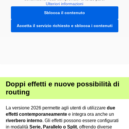
Ulteriori informazioni
Sblocca il contenuto
Accetta il servizio richiesto e sblocca i contenuti
Doppi effetti e nuove possibilità di
routing
La versione 2026 permette agli utenti di utilizzare
due
effetti contemporaneamente
e integra ora anche un
riverbero interno
. Gli effetti possono essere configurati
in modalità
Serie, Parallelo o Split
, offrendo diverse