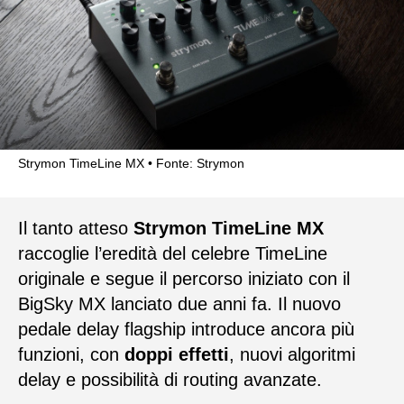
Strymon TimeLine MX
Fonte: Strymon
Il tanto atteso
Strymon TimeLine MX
raccoglie l’eredità del celebre TimeLine
originale e segue il percorso iniziato con il
BigSky MX lanciato due anni fa. Il nuovo
pedale delay flagship introduce ancora più
funzioni, con
doppi effetti
, nuovi algoritmi
delay e possibilità di routing avanzate.