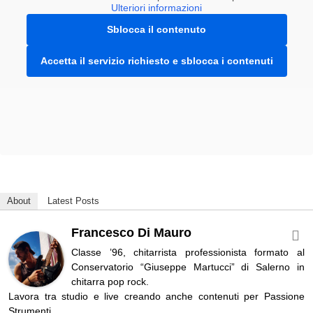
Ulteriori informazioni
Sblocca il contenuto
Accetta il servizio richiesto e sblocca i contenuti
About
Latest Posts
Francesco Di Mauro
Classe ’96, chitarrista professionista formato al
Conservatorio “Giuseppe Martucci” di Salerno in
chitarra pop rock.
Lavora tra studio e live creando anche contenuti per Passione
Strumenti.