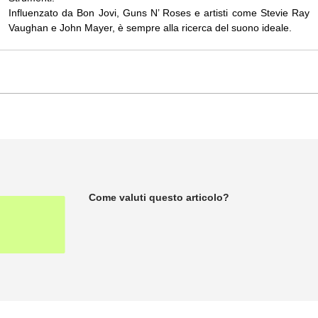
Influenzato da Bon Jovi, Guns N’ Roses e artisti come Stevie Ray
Vaughan e John Mayer, è sempre alla ricerca del suono ideale.
Come valuti questo articolo?