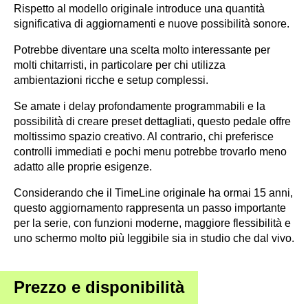
Rispetto al modello originale introduce una quantità
significativa di aggiornamenti e nuove possibilità sonore.
Potrebbe diventare una scelta molto interessante per
molti chitarristi, in particolare per chi utilizza
ambientazioni ricche e setup complessi.
Se amate i delay profondamente programmabili e la
possibilità di creare preset dettagliati, questo pedale offre
moltissimo spazio creativo. Al contrario, chi preferisce
controlli immediati e pochi menu potrebbe trovarlo meno
adatto alle proprie esigenze.
Considerando che il TimeLine originale ha ormai 15 anni,
questo aggiornamento rappresenta un passo importante
per la serie, con funzioni moderne, maggiore flessibilità e
uno schermo molto più leggibile sia in studio che dal vivo.
Prezzo e disponibilità