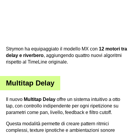
Strymon ha equipaggiato il modello MX con
12 motori tra
delay e riverbero
, aggiungendo quattro nuovi algoritmi
rispetto al TimeLine originale.
Multitap Delay
Il nuovo
Multitap Delay
offre un sistema intuitivo a otto
tap, con controllo indipendente per ogni ripetizione su
parametri come pan, livello, feedback e filtro cutoff.
Questa modalità permette di creare pattern ritmici
complessi, texture ipnotiche e ambientazioni sonore