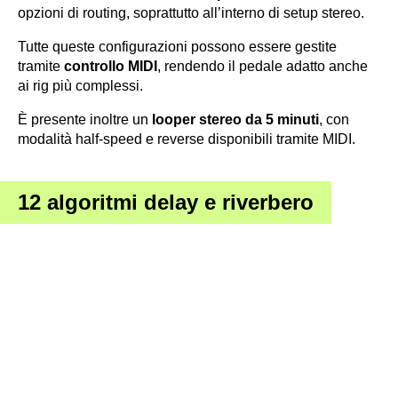
opzioni di routing, soprattutto all’interno di setup stereo.
Tutte queste configurazioni possono essere gestite
tramite
controllo MIDI
, rendendo il pedale adatto anche
ai rig più complessi.
È presente inoltre un
looper stereo da 5 minuti
, con
modalità half-speed e reverse disponibili tramite MIDI.
12 algoritmi delay e riverbero