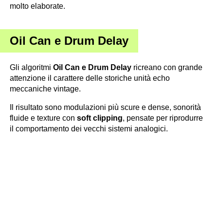
molto elaborate.
Oil Can e Drum Delay
Gli algoritmi
Oil Can e Drum Delay
ricreano con grande
attenzione il carattere delle storiche unità echo
meccaniche vintage.
Il risultato sono modulazioni più scure e dense, sonorità
fluide e texture con
soft clipping
, pensate per riprodurre
il comportamento dei vecchi sistemi analogici.