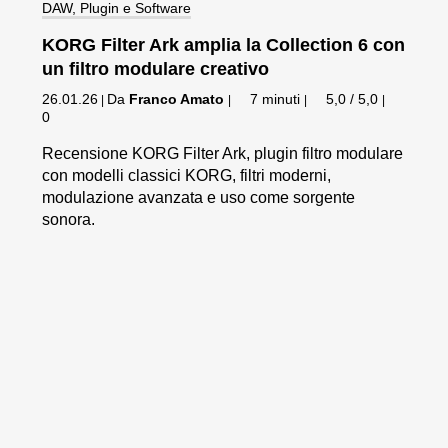
DAW, Plugin e Software
KORG Filter Ark amplia la Collection 6 con
un filtro modulare creativo
26.01.26
Da
Franco Amato
7 minuti
5,0 / 5,0
|
|
|
|
0
Recensione KORG Filter Ark, plugin filtro modulare
con modelli classici KORG, filtri moderni,
modulazione avanzata e uso come sorgente
sonora.