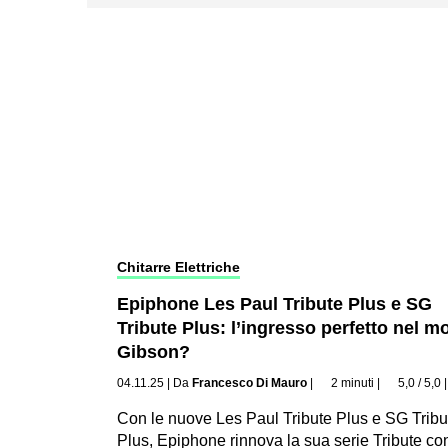
Chitarre Elettriche
Epiphone Les Paul Tribute Plus e SG
Tribute Plus: l’ingresso perfetto nel 
Gibson?
04.11.25
|
Da
Francesco Di Mauro
|
2 minuti
|
5,0 / 5,0
Con le nuove Les Paul Tribute Plus e SG Tribu
Plus, Epiphone rinnova la sua serie Tribute co