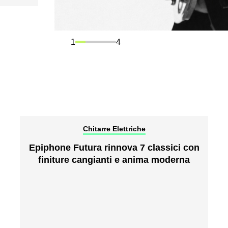
1
4
Chitarre Elettriche
Epiphone Futura rinnova 7 classici con
finiture cangianti e anima moderna