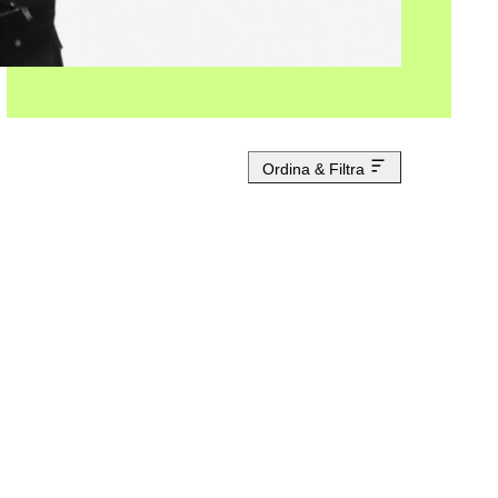
Ordina & Filtra