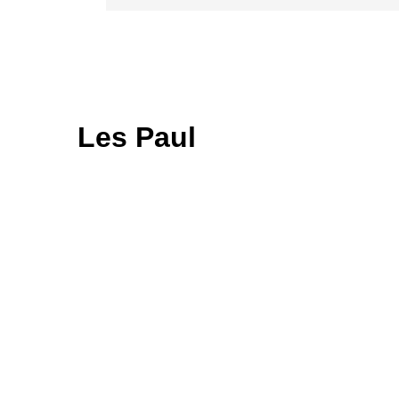
Les Paul