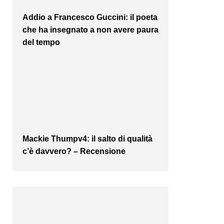
Addio a Francesco Guccini: il poeta
che ha insegnato a non avere paura
del tempo
Mackie Thumpv4: il salto di qualità
c’è davvero? – Recensione