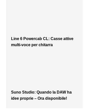
Line 6 Powercab CL: Casse attive
multi-voce per chitarra
Suno Studio: Quando la DAW ha
idee proprie – Ora disponibile!