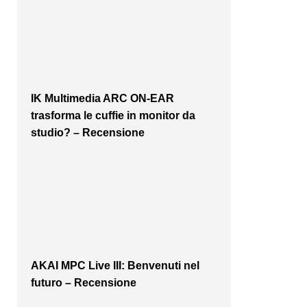
IK Multimedia ARC ON-EAR
trasforma le cuffie in monitor da
studio? – Recensione
AKAI MPC Live III: Benvenuti nel
futuro – Recensione