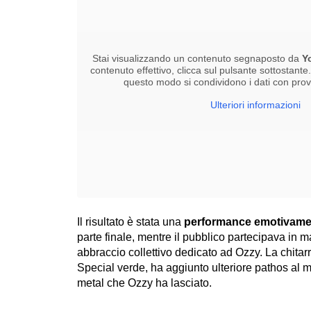
Stai visualizzando un contenuto segnaposto da
Y
contenuto effettivo, clicca sul pulsante sottostante
questo modo si condividono i dati con provid
Ulteriori informazioni
Il risultato è stata una
performance emotivame
parte finale, mentre il pubblico partecipava in 
abbraccio collettivo dedicato ad Ozzy. La chitar
Special verde, ha aggiunto ulteriore pathos al
metal che Ozzy ha lasciato.