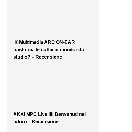
IK Multimedia ARC ON-EAR
trasforma le cuffie in monitor da
studio? – Recensione
AKAI MPC Live III: Benvenuti nel
futuro – Recensione