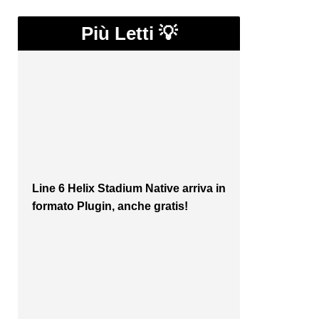
Più Letti 💡
Line 6 Helix Stadium Native arriva in
formato Plugin, anche gratis!