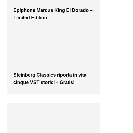
Epiphone Marcus King El Dorado –
Limited Edition
Steinberg Classics riporta in vita
cinque VST storici – Gratis!