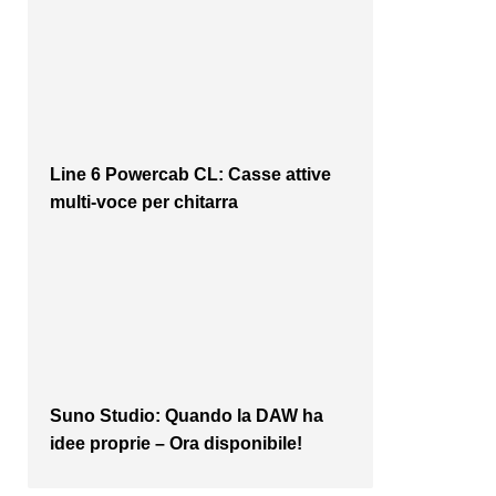
Line 6 Powercab CL: Casse attive
multi-voce per chitarra
Suno Studio: Quando la DAW ha
idee proprie – Ora disponibile!