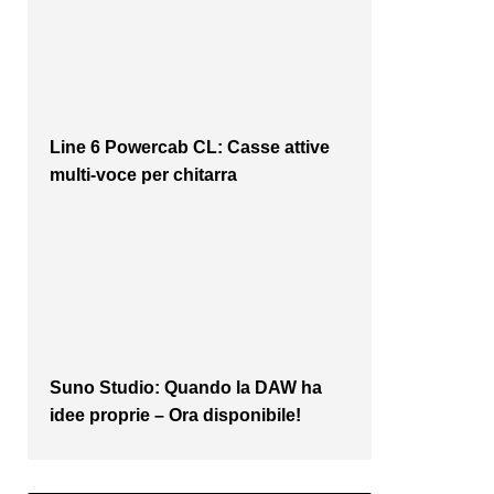
Line 6 Powercab CL: Casse attive
multi-voce per chitarra
Suno Studio: Quando la DAW ha
idee proprie – Ora disponibile!