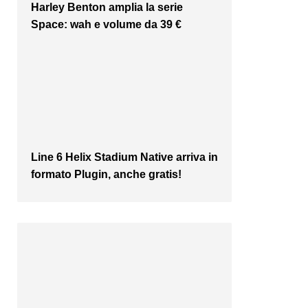
Harley Benton amplia la serie
Space: wah e volume da 39 €
Line 6 Helix Stadium Native arriva in
formato Plugin, anche gratis!