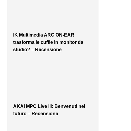
IK Multimedia ARC ON-EAR
trasforma le cuffie in monitor da
studio? – Recensione
AKAI MPC Live III: Benvenuti nel
futuro – Recensione