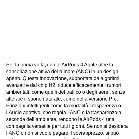
Per la prima volta, con le AirPods 4 Apple offre la
cancellazione attiva del rumore (ANC) in un design
aperto. Questa innovazione, supportata da algoritmi
avanzati e dal chip H2, riduce efficacemente i rumori
ambientali, come quelli del traffico o degli aerei, senza
alterare il suono naturale, come nella versione Pro.
Funzioni intelligenti come la modalità Trasparenza o
l’Audio adattivo, che regola l’ANC e la trasparenza a
seconda dell’ambiente, rendono le AirPods 4 una
compagnia versatile per tutti i giorni. Se non si desidera
l’ANC o non si vuole pagare il sovrapprezzo, si può