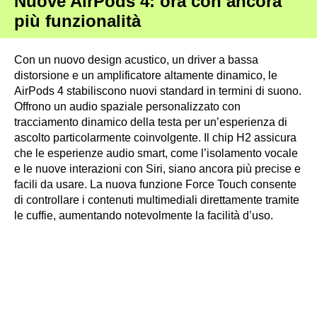
Nuove AirPods 4: ora con ancora
più funzionalità
Con un nuovo design acustico, un driver a bassa
distorsione e un amplificatore altamente dinamico, le
AirPods 4 stabiliscono nuovi standard in termini di suono.
Offrono un audio spaziale personalizzato con
tracciamento dinamico della testa per un’esperienza di
ascolto particolarmente coinvolgente. Il chip H2 assicura
che le esperienze audio smart, come l’isolamento vocale
e le nuove interazioni con Siri, siano ancora più precise e
facili da usare. La nuova funzione Force Touch consente
di controllare i contenuti multimediali direttamente tramite
le cuffie, aumentando notevolmente la facilità d’uso.