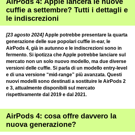
AirPods 4: Apple lancerà le nuove
cuffie a settembre? Tutti i dettagli e
le indiscrezioni
[23 agosto 2024]
Apple potrebbe presentare la quarta
generazione delle sue popolari cuffie in-ear, le
AirPods 4, già in autunno e le indiscrezioni sono in
fermento. Si ipotizza che Apple potrebbe lanciare sul
mercato non un solo nuovo modello, ma due diverse
versioni delle cuffie. Si parla di un modello entry-level
e di una versione “mid-range” più avanzata. Questi
nuovi modelli sono destinati a sostituire le AirPods 2
e 3, attualmente disponibili sul mercato
rispettivamente dal 2019 e dal 2021.
AirPods 4: cosa offre davvero la
nuova generazione?