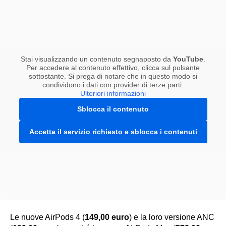
Stai visualizzando un contenuto segnaposto da
YouTube
.
Per accedere al contenuto effettivo, clicca sul pulsante
sottostante. Si prega di notare che in questo modo si
condividono i dati con provider di terze parti.
Ulteriori informazioni
Sblocca il contenuto
Accetta il servizio richiesto e sblocca i contenuti
Le nuove AirPods 4 (
149,00 euro
) e la loro versione ANC