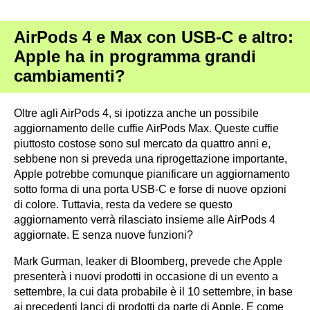
AirPods 4 e Max con USB-C e altro:
Apple ha in programma grandi
cambiamenti?
Oltre agli AirPods 4, si ipotizza anche un possibile
aggiornamento delle cuffie AirPods Max. Queste cuffie
piuttosto costose sono sul mercato da quattro anni e,
sebbene non si preveda una riprogettazione importante,
Apple potrebbe comunque pianificare un aggiornamento
sotto forma di una porta USB-C e forse di nuove opzioni
di colore. Tuttavia, resta da vedere se questo
aggiornamento verrà rilasciato insieme alle AirPods 4
aggiornate. E senza nuove funzioni?
Mark Gurman, leaker di Bloomberg, prevede che Apple
presenterà i nuovi prodotti in occasione di un evento a
settembre, la cui data probabile è il 10 settembre, in base
ai precedenti lanci di prodotti da parte di Apple. E come