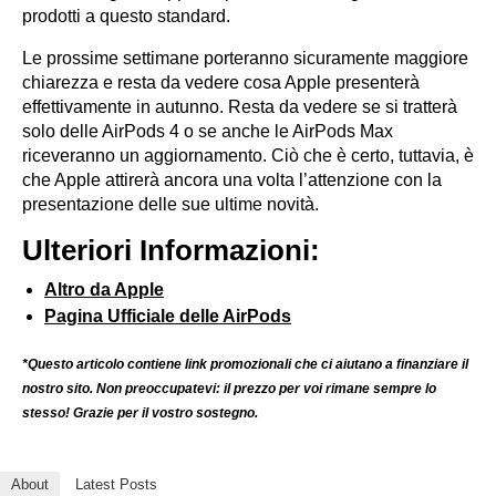
prodotti a questo standard.
Le prossime settimane porteranno sicuramente maggiore
chiarezza e resta da vedere cosa Apple presenterà
effettivamente in autunno. Resta da vedere se si tratterà
solo delle AirPods 4 o se anche le AirPods Max
riceveranno un aggiornamento. Ciò che è certo, tuttavia, è
che Apple attirerà ancora una volta l’attenzione con la
presentazione delle sue ultime novità.
Ulteriori Informazioni:
Altro da Apple
Pagina Ufficiale delle AirPods
*Questo articolo contiene link promozionali che ci aiutano a finanziare il
nostro sito. Non preoccupatevi: il prezzo per voi rimane sempre lo
stesso! Grazie per il vostro sostegno.
About
Latest Posts