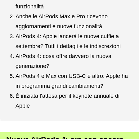
funzionalità
Anche le AirPods Max e Pro ricevono
aggiornamenti e nuove funzionalità
AirPods 4: Apple lancerà le nuove cuffie a
settembre? Tutti i dettagli e le indiscrezioni
AirPods 4: cosa offre davvero la nuova
generazione?
AirPods 4 e Max con USB-C e altro: Apple ha
in programma grandi cambiamenti?
È iniziata l’attesa per il keynote annuale di
Apple