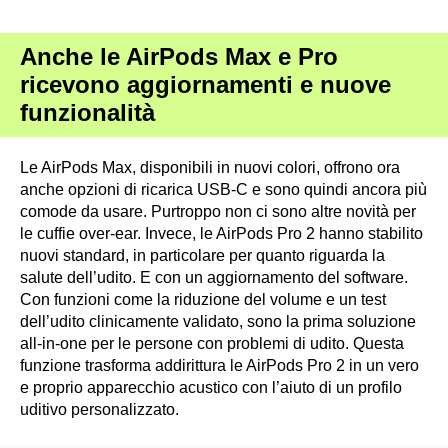
Anche le AirPods Max e Pro
ricevono aggiornamenti e nuove
funzionalità
Le AirPods Max, disponibili in nuovi colori, offrono ora
anche opzioni di ricarica USB-C e sono quindi ancora più
comode da usare. Purtroppo non ci sono altre novità per
le cuffie over-ear. Invece, le AirPods Pro 2 hanno stabilito
nuovi standard, in particolare per quanto riguarda la
salute dell’udito. E con un aggiornamento del software.
Con funzioni come la riduzione del volume e un test
dell’udito clinicamente validato, sono la prima soluzione
all-in-one per le persone con problemi di udito. Questa
funzione trasforma addirittura le AirPods Pro 2 in un vero
e proprio apparecchio acustico con l’aiuto di un profilo
uditivo personalizzato.