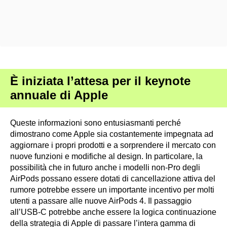
È iniziata l’attesa per il keynote
annuale di Apple
Queste informazioni sono entusiasmanti perché
dimostrano come Apple sia costantemente impegnata ad
aggiornare i propri prodotti e a sorprendere il mercato con
nuove funzioni e modifiche al design. In particolare, la
possibilità che in futuro anche i modelli non-Pro degli
AirPods possano essere dotati di cancellazione attiva del
rumore potrebbe essere un importante incentivo per molti
utenti a passare alle nuove AirPods 4. Il passaggio
all’USB-C potrebbe anche essere la logica continuazione
della strategia di Apple di passare l’intera gamma di