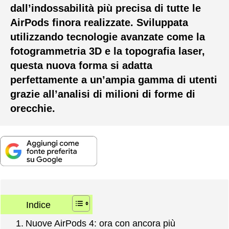
dall’indossabilità più precisa di tutte le
AirPods finora realizzate. Sviluppata
utilizzando tecnologie avanzate come la
fotogrammetria 3D e la topografia laser,
questa nuova forma si adatta
perfettamente a un’ampia gamma di utenti
grazie all’analisi di milioni di forme di
orecchie.
Indice
Nuove AirPods 4: ora con ancora più