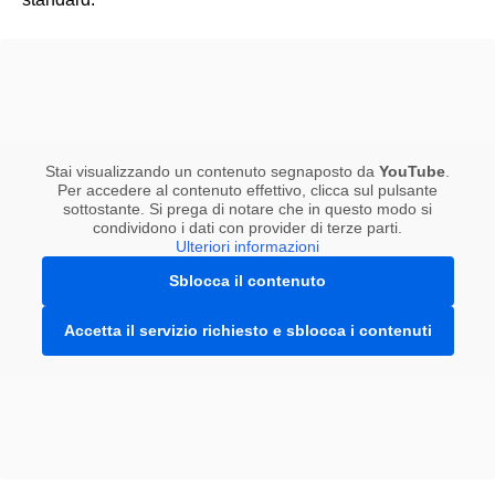
Stai visualizzando un contenuto segnaposto da
YouTube
.
Per accedere al contenuto effettivo, clicca sul pulsante
sottostante. Si prega di notare che in questo modo si
condividono i dati con provider di terze parti.
Ulteriori informazioni
Sblocca il contenuto
Accetta il servizio richiesto e sblocca i contenuti