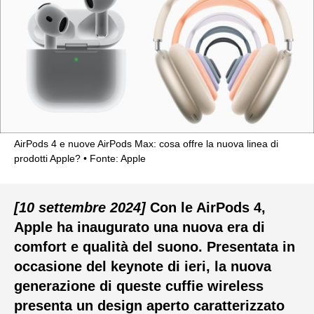
AirPods 4 e nuove AirPods Max: cosa offre la nuova linea di
prodotti Apple?
Fonte: Apple
[10 settembre 2024]
Con le AirPods 4,
Apple ha inaugurato una nuova era di
comfort e qualità del suono. Presentata in
occasione del keynote di ieri, la nuova
generazione di queste cuffie wireless
presenta un design aperto caratterizzato