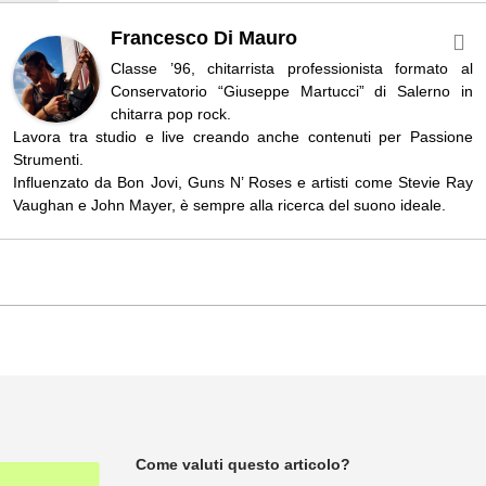
Francesco Di Mauro
Classe ’96, chitarrista professionista formato al
Conservatorio “Giuseppe Martucci” di Salerno in
chitarra pop rock.
Lavora tra studio e live creando anche contenuti per Passione
Strumenti.
Influenzato da Bon Jovi, Guns N’ Roses e artisti come Stevie Ray
Vaughan e John Mayer, è sempre alla ricerca del suono ideale.
Come valuti questo articolo?