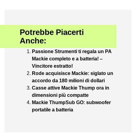
Potrebbe Piacerti
Anche:
Passione Strumenti ti regala un PA
Mackie completo e a batteria! –
Vincitore estratto!
Rode acquisisce Mackie: siglato un
accordo da 180 milioni di dollari
Casse attive Mackie Thump ora in
dimensioni più compatte
Mackie ThumpSub GO: subwoofer
portatile a batteria