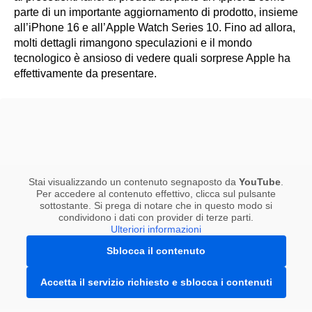
parte di un importante aggiornamento di prodotto, insieme
all’iPhone 16 e all’Apple Watch Series 10. Fino ad allora,
molti dettagli rimangono speculazioni e il mondo
tecnologico è ansioso di vedere quali sorprese Apple ha
effettivamente da presentare.
Stai visualizzando un contenuto segnaposto da
YouTube
.
Per accedere al contenuto effettivo, clicca sul pulsante
sottostante. Si prega di notare che in questo modo si
condividono i dati con provider di terze parti.
Ulteriori informazioni
Sblocca il contenuto
Accetta il servizio richiesto e sblocca i contenuti