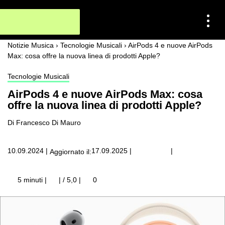
Notizie Musica
›
Tecnologie Musicali
›
AirPods 4 e nuove AirPods
Max: cosa offre la nuova linea di prodotti Apple?
Tecnologie Musicali
AirPods 4 e nuove AirPods Max: cosa
offre la nuova linea di prodotti Apple?
Di Francesco Di Mauro
|
10.09.2024
|
17.09.2025
|
Aggiornato il:
5 minuti |
| / 5,0
|
0